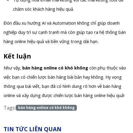
chăm sóc khách hàng hiệu quả.
Đón đầu xu hướng AI và Automation không chỉ giúp doanh
nghiệp duy trì sự cạnh tranh mà còn giúp tạo ra hệ thống bán
hàng online hiệu quả và bền vững trong dài hạn.
Kết luận
Như vậy,
bán hàng online có khó không
còn phụ thuộc vào
việc bạn có chiến lược bán hàng bài bản hay không. Hy vọng
thông qua bài viết, bạn đã có hình dung rõ hơn về bán hàng
online và xây dựng được chiến lược bán hàng online hiệu quả!
Tags:
bán hàng online có khó không
TIN TỨC LIÊN QUAN