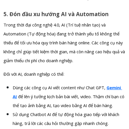
5. Đón đầu xu hướng AI và Automation
Trong thời đại công nghệ 4.0, AI (Trí tuệ nhân tạo) và
Automation (Tự động hóa) đang trở thành yếu tố không thể
thiếu để tối ưu hóa quy trình bán hàng online. Các công cụ này
không chỉ giúp tiết kiệm thời gian, mà còn nâng cao hiệu quả và
giảm thiểu chi phí cho doanh nghiệp.
Đối với AI, doanh nghiệp có thể:
Dùng các công cụ AI viết content như Chat GPT,
Gemini
AI
để lên ý tưởng kịch bản bài viết, video. Thậm chí bạn có
thể tạo ảnh bằng AI, tạo video bằng AI để bán hàng.
Sử dụng Chatbot AI để tự động hóa giao tiếp với khách
hàng, trả lời các câu hỏi thường gặp nhanh chóng.