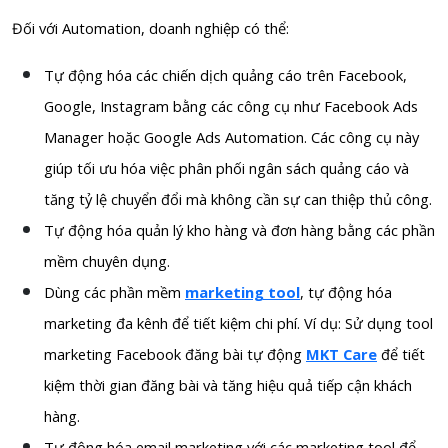
Đối với Automation, doanh nghiệp có thể:
Tự động hóa các chiến dịch quảng cáo trên Facebook,
Google, Instagram bằng các công cụ như Facebook Ads
Manager hoặc Google Ads Automation. Các công cụ này
giúp tối ưu hóa việc phân phối ngân sách quảng cáo và
tăng tỷ lệ chuyển đổi mà không cần sự can thiệp thủ công.
Tự động hóa quản lý kho hàng và đơn hàng bằng các phần
mềm chuyên dụng.
Dùng các phần mềm
marketing tool
, tự động hóa
marketing đa kênh để tiết kiệm chi phí. Ví dụ: Sử dụng tool
marketing Facebook đăng bài tự động
MKT Care
để tiết
kiệm thời gian đăng bài và tăng hiệu quả tiếp cận khách
hàng.
Tự động hóa email marketing với các marketing tool để