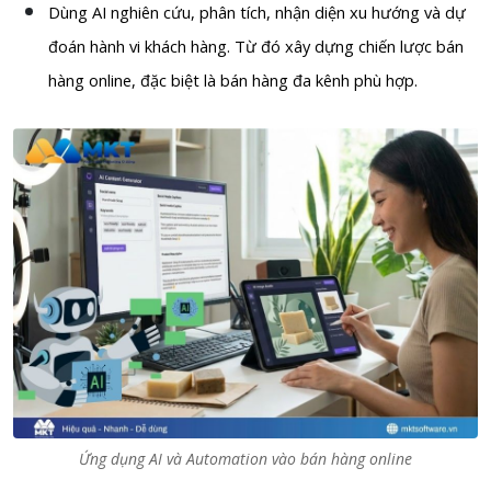
Dùng AI nghiên cứu, phân tích, nhận diện xu hướng và dự
đoán hành vi khách hàng. Từ đó xây dựng chiến lược bán
hàng online, đặc biệt là bán hàng đa kênh phù hợp.
Ứng dụng AI và Automation vào bán hàng online