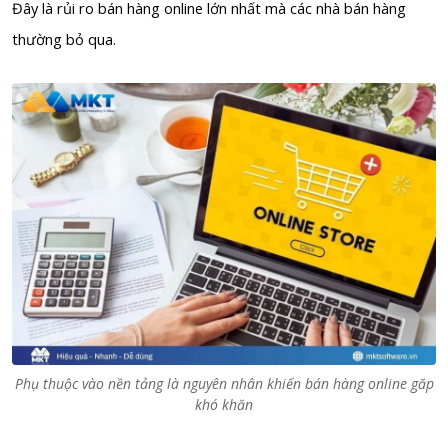
Đây là rủi ro bán hàng online lớn nhất mà các nhà bán hàng
thường bỏ qua.
Phụ thuộc vào nền tảng là nguyên nhân khiến bán hàng online găp
khó khăn