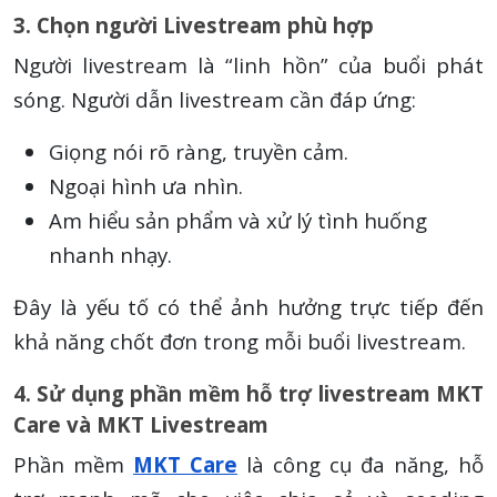
3. Chọn người Livestream phù hợp
Người livestream là “linh hồn” của buổi phát
sóng. Người dẫn livestream cần đáp ứng:
Giọng nói rõ ràng, truyền cảm.
Ngoại hình ưa nhìn.
Am hiểu sản phẩm và xử lý tình huống
nhanh nhạy.
Đây là yếu tố có thể ảnh hưởng trực tiếp đến
khả năng chốt đơn trong mỗi buổi livestream.
4. Sử dụng phần mềm hỗ trợ livestream MKT
Care và MKT Livestream
Phần mềm
MKT Care
là công cụ đa năng, hỗ