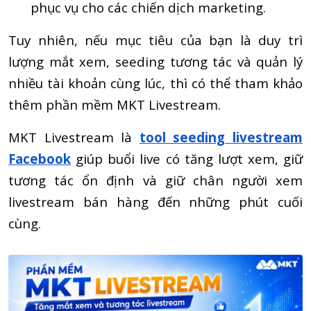
phục vụ cho các chiến dịch marketing.
Tuy nhiên, nếu mục tiêu của bạn là duy trì
lượng mắt xem, seeding tương tác và quản lý
nhiều tài khoản cùng lúc, thì có thể tham khảo
thêm phần mềm MKT Livestream.
MKT Livestream là
tool seeding livestream
Facebook
giúp buổi live có tăng lượt xem, giữ
tương tác ổn định và giữ chân người xem
livestream bán hàng đến những phút cuối
cùng.