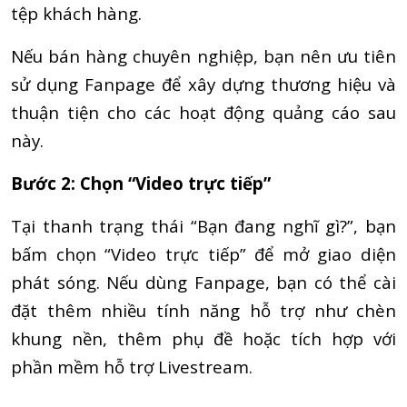
tệp khách hàng.
Nếu bán hàng chuyên nghiệp, bạn nên ưu tiên
sử dụng Fanpage để xây dựng thương hiệu và
thuận tiện cho các hoạt động quảng cáo sau
này.
Bước 2: Chọn “Video trực tiếp”
Tại thanh trạng thái “Bạn đang nghĩ gì?”, bạn
bấm chọn “Video trực tiếp” để mở giao diện
phát sóng. Nếu dùng Fanpage, bạn có thể cài
đặt thêm nhiều tính năng hỗ trợ như chèn
khung nền, thêm phụ đề hoặc tích hợp với
phần mềm hỗ trợ Livestream.