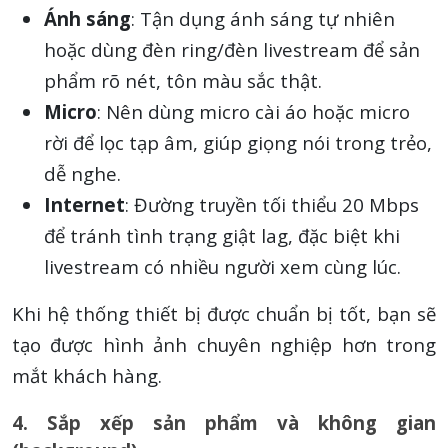
Ánh sáng
: Tận dụng ánh sáng tự nhiên
hoặc dùng đèn ring/đèn livestream để sản
phẩm rõ nét, tôn màu sắc thật.
Micro
: Nên dùng micro cài áo hoặc micro
rời để lọc tạp âm, giúp giọng nói trong trẻo,
dễ nghe.
Internet
: Đường truyền tối thiểu 20 Mbps
để tránh tình trạng giật lag, đặc biệt khi
livestream có nhiều người xem cùng lúc.
Khi hệ thống thiết bị được chuẩn bị tốt, bạn sẽ
tạo được hình ảnh chuyên nghiệp hơn trong
mắt khách hàng.
4. Sắp xếp sản phẩm và không gian