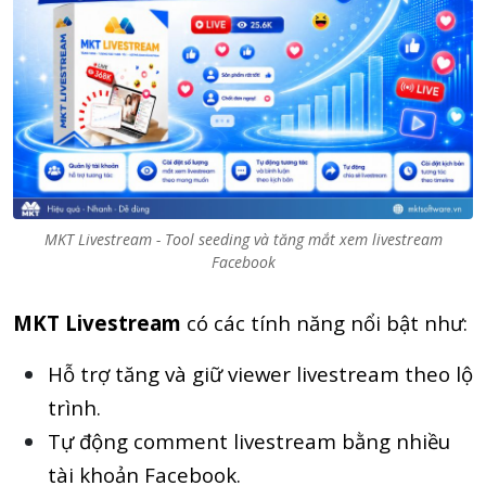
MKT Livestream - Tool seeding và tăng mắt xem livestream
Facebook
MKT Livestream
có các tính năng nổi bật như:
Hỗ trợ tăng và giữ viewer livestream theo lộ
trình.
Tự động comment livestream bằng nhiều
tài khoản Facebook.