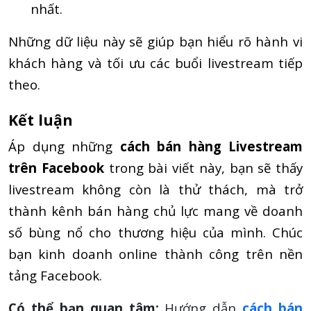
nhất.
Những dữ liệu này sẽ giúp bạn hiểu rõ hành vi
khách hàng và tối ưu các buổi livestream tiếp
theo.
Kết luận
Áp dụng những
cách bán hàng Livestream
trên Facebook
trong bài viết này, bạn sẽ thấy
livestream không còn là thử thách, mà trở
thành kênh bán hàng chủ lực mang về doanh
số bùng nổ cho thương hiệu của mình. Chúc
bạn kinh doanh online thành công trên nền
tảng Facebook.
Có thể bạn quan tâm:
Hướng dẫn
cách bán