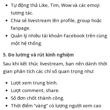
Tự động thả Like, Tim, Wow và các emoji
tương tác.
Chia sẻ livestream lên profile, group hoặc
fanpage.
Quản lý nhiều tài khoản Facebook trên cùng
một hệ thống.
5. Đo lường và rút kinh nghiệm
Sau khi kết thúc livestream, bạn nên dành thời
gian phân tích các chỉ số quan trọng như:
Lượt xem trung bình.
Lượt comment, share.
Số đơn chốt thành công.
Thời điểm “vàng” có lượng người xem cao