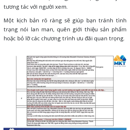
tương tác với người xem.
Một kịch bản rõ ràng sẽ giúp bạn tránh tình
trạng nói lan man, quên giới thiệu sản phẩm
hoặc bỏ lỡ các chương trình ưu đãi quan trọng.