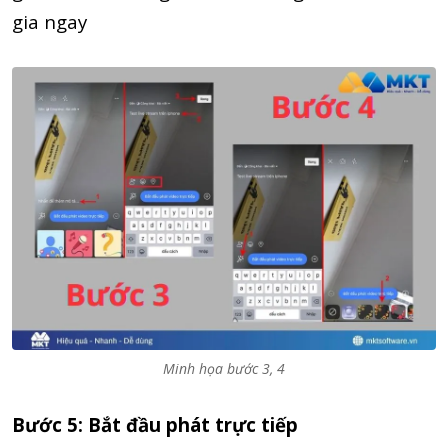
gia ngay
Minh họa bước 3, 4
Bước 5: Bắt đầu phát trực tiếp