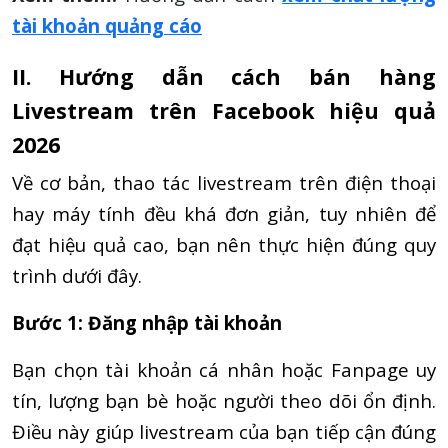
tài khoản quảng cáo
II. Hướng dẫn cách bán hàng
Livestream trên Facebook hiệu quả
2026
Về cơ bản, thao tác livestream trên điện thoại
hay máy tính đều khá đơn giản, tuy nhiên để
đạt hiệu quả cao, bạn nên thực hiện đúng quy
trình dưới đây.
Bước 1: Đăng nhập tài khoản
Bạn chọn tài khoản cá nhân hoặc Fanpage uy
tín, lượng bạn bè hoặc người theo dõi ổn định.
Điều này giúp livestream của bạn tiếp cận đúng