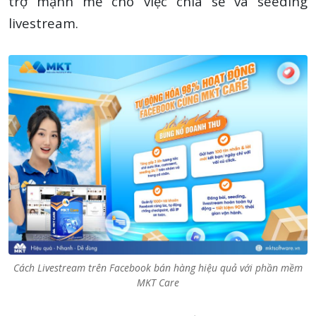
trợ mạnh mẽ cho việc chia sẻ và seeding
livestream.
Cách Livestream trên Facebook bán hàng hiệu quả với phần mềm
MKT Care