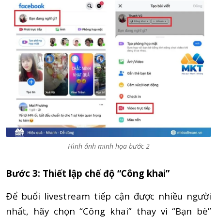
Hình ảnh minh họa bước 2
Bước 3: Thiết lập chế độ “Công khai”
Để buổi livestream tiếp cận được nhiều người
nhất, hãy chọn “Công khai” thay vì “Bạn bè”