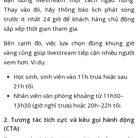
Thay vào đó, hãy thông báo lịch phát sóng
trước ít nhất 24 giờ để khách hàng chủ động
sắp xếp thời gian tham gia.
Bên cạnh đó, việc lựa chọn đúng khung giờ
vàng cũng giúp livestream tiếp cận nhiều người
xem hơn. Ví dụ:
Học sinh, sinh viên vào 11h trưa hoặc sau
21h tối.
Nhân viên văn phòng khoảng từ 11h30–
13h30 (giờ nghỉ trưa) hoặc 20h–22h tối.
2. Tương tác tích cực và kêu gọi hành động
(CTA)