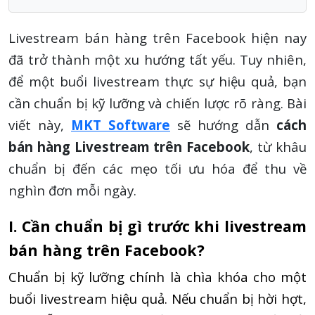
Livestream bán hàng trên Facebook hiện nay
đã trở thành một xu hướng tất yếu. Tuy nhiên,
để một buổi livestream thực sự hiệu quả, bạn
cần chuẩn bị kỹ lưỡng và chiến lược rõ ràng. Bài
viết này,
MKT Software
sẽ hướng dẫn
cách
bán hàng Livestream trên Facebook
, từ khâu
chuẩn bị đến các mẹo tối ưu hóa để thu về
nghìn đơn mỗi ngày.
I. Cần chuẩn bị gì trước khi livestream
bán hàng trên Facebook?
Chuẩn bị kỹ lưỡng chính là chìa khóa cho một
buổi livestream hiệu quả. Nếu chuẩn bị hời hợt,