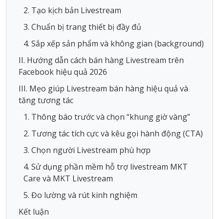
2. Tạo kịch bản Livestream
3. Chuẩn bị trang thiết bị đầy đủ
4. Sắp xếp sản phẩm và không gian (background)
II. Hướng dẫn cách bán hàng Livestream trên
Facebook hiệu quả 2026
III. Mẹo giúp Livestream bán hàng hiệu quả và
tăng tương tác
1. Thông báo trước và chọn “khung giờ vàng”
2. Tương tác tích cực và kêu gọi hành động (CTA)
3. Chọn người Livestream phù hợp
4. Sử dụng phần mềm hỗ trợ livestream MKT
Care và MKT Livestream
5. Đo lường và rút kinh nghiệm
Kết luận