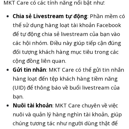
MKT Care có các tính năng nổi bật như:
Chia sẻ Livestream tự động
: Phần mềm có
thể sử dụng hàng loạt tài khoản Facebook
để tự động chia sẻ livestream của bạn vào
các hội nhóm. Điều này giúp tiếp cận đúng
đối tượng khách hàng mục tiêu trong các
cộng đồng liên quan.
Gửi tin nhắn
: MKT Care có thể gửi tin nhắn
hàng loạt đến tệp khách hàng tiềm năng
(UID) để thông báo về buổi livestream của
bạn.
Nuôi tài khoản
: MKT Care chuyên về việc
nuôi và quản lý hàng nghìn tài khoản, giúp
chúng tương tác như người dùng thật để