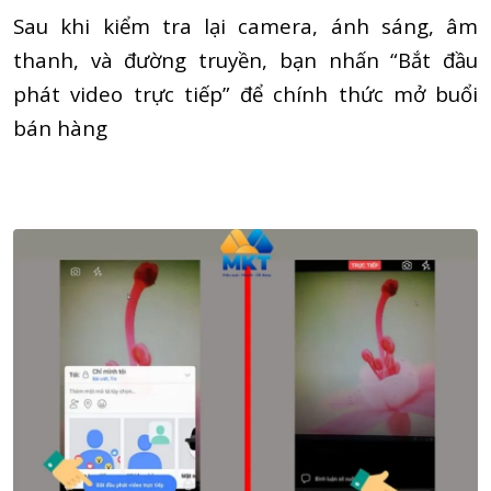
Sau khi kiểm tra lại camera, ánh sáng, âm
thanh, và đường truyền, bạn nhấn “Bắt đầu
phát video trực tiếp” để chính thức mở buổi
bán hàng