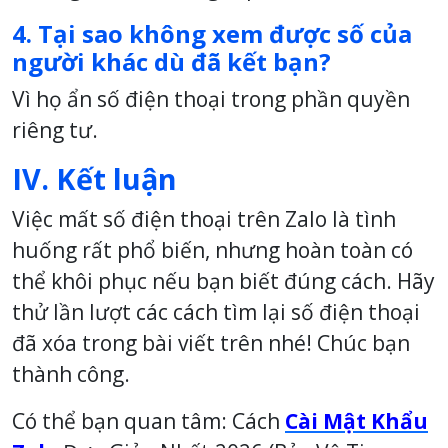
4. Tại sao không xem được số của
người khác dù đã kết bạn?
Vì họ ẩn số điện thoại trong phần quyền
riêng tư.
IV. Kết luận
Việc mất số điện thoại trên Zalo là tình
huống rất phổ biến, nhưng hoàn toàn có
thể khôi phục nếu bạn biết đúng cách. Hãy
thử lần lượt các cách tìm lại số điện thoại
đã xóa trong bài viết trên nhé! Chúc bạn
thành công.
Có thể bạn quan tâm: Cách
Cài Mật Khẩu