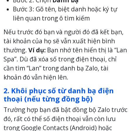
Bước 3: Gõ tên, biệt danh hoặc ký tự
liên quan trong ô tìm kiếm
Nếu trước đó bạn và người đó đã kết bạn,
tài khoản của họ sẽ vẫn xuất hiện bình
thường.
Ví dụ:
Bạn nhớ tên hiển thị là “Lan
Spa”. Dù đã xóa số trong điện thoại, chỉ
cần tìm “Lan” trong danh bạ Zalo, tài
khoản đó vẫn hiện lên.
2. Khôi phục số từ danh bạ điện
thoại (nếu từng đồng bộ)
Trường hợp bạn đã bật đồng bộ Zalo trước
đó, rất có thể số điện thoại vẫn còn lưu
trong Google Contacts (Android) hoặc