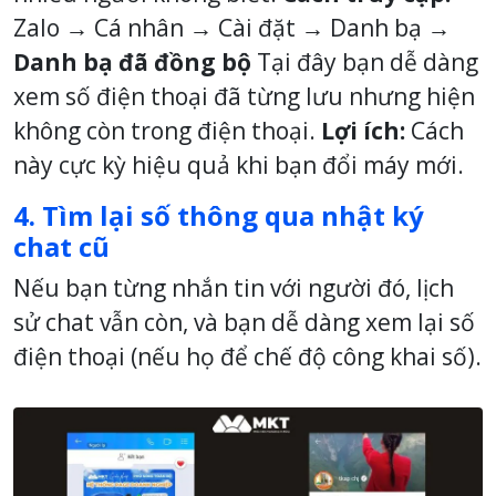
Zalo → Cá nhân → Cài đặt → Danh bạ →
Danh bạ đã đồng bộ
Tại đây bạn dễ dàng
xem số điện thoại đã từng lưu nhưng hiện
không còn trong điện thoại.
Lợi ích:
Cách
này cực kỳ hiệu quả khi bạn đổi máy mới.
4. Tìm lại số thông qua nhật ký
chat cũ
Nếu bạn từng nhắn tin với người đó, lịch
sử chat vẫn còn, và bạn dễ dàng xem lại số
điện thoại (nếu họ để chế độ công khai số).