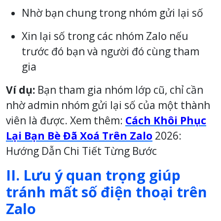
Nhờ bạn chung trong nhóm gửi lại số
Xin lại số trong các nhóm Zalo nếu
trước đó bạn và người đó cùng tham
gia
Ví dụ:
Bạn tham gia nhóm lớp cũ, chỉ cần
nhờ admin nhóm gửi lại số của một thành
viên là được. Xem thêm:
Cách Khôi Phục
Lại Bạn Bè Đã Xoá Trên Zalo
2026:
Hướng Dẫn Chi Tiết Từng Bước
II. Lưu ý quan trọng giúp
tránh mất số điện thoại trên
Zalo