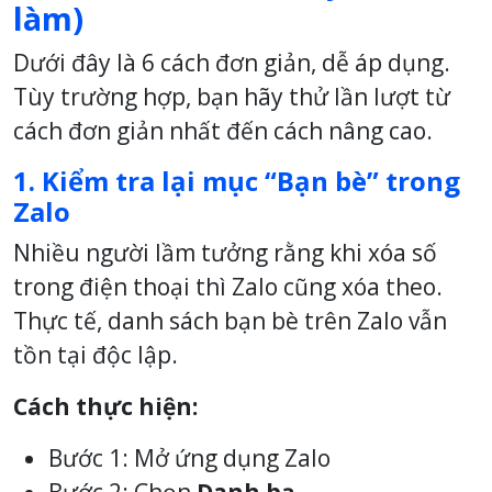
làm)
Dưới đây là 6 cách đơn giản, dễ áp dụng.
Tùy trường hợp, bạn hãy thử lần lượt từ
cách đơn giản nhất đến cách nâng cao.
1. Kiểm tra lại mục “Bạn bè” trong
Zalo
Nhiều người lầm tưởng rằng khi xóa số
trong điện thoại thì Zalo cũng xóa theo.
Thực tế, danh sách bạn bè trên Zalo vẫn
tồn tại độc lập.
Cách thực hiện:
Bước 1: Mở ứng dụng Zalo
Bước 2: Chọn
Danh bạ