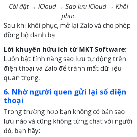
Cài đặt → iCloud → Sao lưu iCloud → Khôi
phục
Sau khi khôi phục, mở lại Zalo và cho phép
đồng bộ danh bạ.
Lời khuyên hữu ích từ MKT Software:
Luôn bật tính năng sao lưu tự động trên
điện thoại và Zalo để tránh mất dữ liệu
quan trọng.
6. Nhờ người quen gửi lại số điện
thoại
Trong trường hợp bạn không có bản sao
lưu nào và cũng không từng chat với người
đó, bạn hãy: