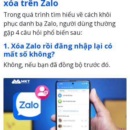
xóa trên Zalo
Trong quá trình tìm hiểu về cách khôi
phục danh bạ Zalo, người dùng thường
gặp 4 câu hỏi phổ biến sau:
1. Xóa Zalo rồi đăng nhập lại có
mất số không?
Không, nếu bạn đã đồng bộ trước đó.