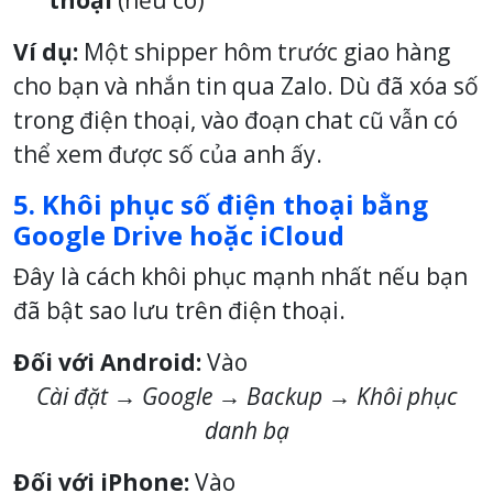
Ví dụ:
Một shipper hôm trước giao hàng
cho bạn và nhắn tin qua Zalo. Dù đã xóa số
trong điện thoại, vào đoạn chat cũ vẫn có
thể xem được số của anh ấy.
5. Khôi phục số điện thoại bằng
Google Drive hoặc iCloud
Đây là cách khôi phục mạnh nhất nếu bạn
đã bật sao lưu trên điện thoại.
Đối với Android:
Vào
Cài đặt → Google → Backup → Khôi phục
danh bạ
Đối với iPhone:
Vào