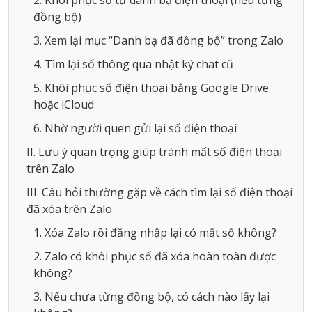
đồng bộ)
3. Xem lại mục “Danh bạ đã đồng bộ” trong Zalo
4. Tìm lại số thông qua nhật ký chat cũ
5. Khôi phục số điện thoại bằng Google Drive
hoặc iCloud
6. Nhờ người quen gửi lại số điện thoại
II. Lưu ý quan trọng giúp tránh mất số điện thoại
trên Zalo
III. Câu hỏi thường gặp về cách tìm lại số điện thoại
đã xóa trên Zalo
1. Xóa Zalo rồi đăng nhập lại có mất số không?
2. Zalo có khôi phục số đã xóa hoàn toàn được
không?
3. Nếu chưa từng đồng bộ, có cách nào lấy lại