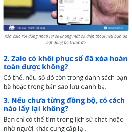
Xóa Zalo rồi đăng nhập lại sẽ không mất số điện thoại nếu bạn đã
bật đồng bộ trước đó
2. Zalo có khôi phục số đã xóa hoàn
toàn được không?
Có thể, nếu số đó còn trong danh sách bạn
bè hoặc trong bản sao lưu danh bạ.
3. Nếu chưa từng đồng bộ, có cách
nào lấy lại không?
Bạn chỉ có thể tìm trong lịch sử chat hoặc
nhờ người khác cung cấp lại.