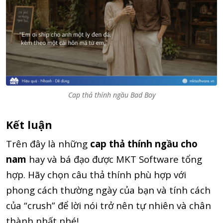
Cap thả thính ngầu Bad Boy
Kết luận
Trên đây là những
cap thả thính ngầu cho
nam
hay và bá đạo được MKT Software tổng
hợp. Hãy chọn câu thả thính phù hợp với
phong cách thường ngày của bạn và tính cách
của “crush” để lời nói trở nên tự nhiên và chân
thành nhất nhé!