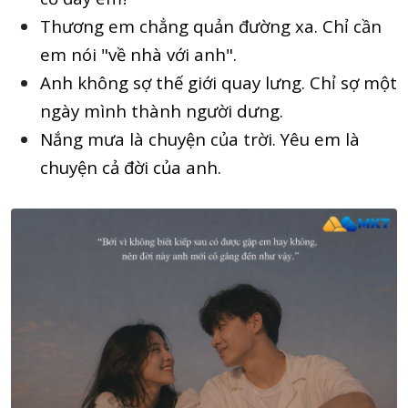
Thương em chẳng quản đường xa. Chỉ cần
em nói "về nhà với anh".
Anh không sợ thế giới quay lưng. Chỉ sợ một
ngày mình thành người dưng.
Nắng mưa là chuyện của trời. Yêu em là
chuyện cả đời của anh.