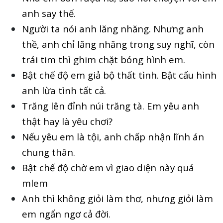
anh say thế.
Người ta nói anh lăng nhăng. Nhưng anh
thề, anh chỉ lăng nhăng trong suy nghĩ, còn
trái tim thì ghim chặt bóng hình em.
Bật chế độ em giả bộ thất tình. Bật cấu hình
anh lừa tình tất cả.
Trăng lên đỉnh núi trăng tà. Em yêu anh
thật hay là yêu chơi?
Nếu yêu em là tội, anh chấp nhận lĩnh án
chung thân.
Bật chế độ chờ em vì giao diện này quá
mlem
Anh thì không giỏi làm thơ, nhưng giỏi làm
em ngẩn ngơ cả đời.