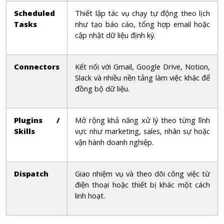
Scheduled
Thiết lập tác vụ chạy tự động theo lịch
Tasks
như tạo báo cáo, tổng hợp email hoặc
cập nhật dữ liệu định kỳ.
Connectors
Kết nối với Gmail, Google Drive, Notion,
Slack và nhiều nền tảng làm việc khác để
đồng bộ dữ liệu.
Plugins /
Mở rộng khả năng xử lý theo từng lĩnh
Skills
vực như marketing, sales, nhân sự hoặc
vận hành doanh nghiệp.
Dispatch
Giao nhiệm vụ và theo dõi công việc từ
điện thoại hoặc thiết bị khác một cách
linh hoạt.