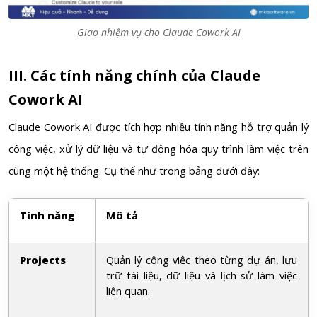
Giao nhiệm vụ cho Claude Cowork AI
III. Các tính năng chính của Claude
Cowork AI
Claude Cowork AI được tích hợp nhiều tính năng hỗ trợ quản lý
công việc, xử lý dữ liệu và tự động hóa quy trình làm việc trên
cùng một hệ thống. Cụ thể như trong bảng dưới đây:
Tính năng
Mô tả
Projects
Quản lý công việc theo từng dự án, lưu
trữ tài liệu, dữ liệu và lịch sử làm việc
liên quan.