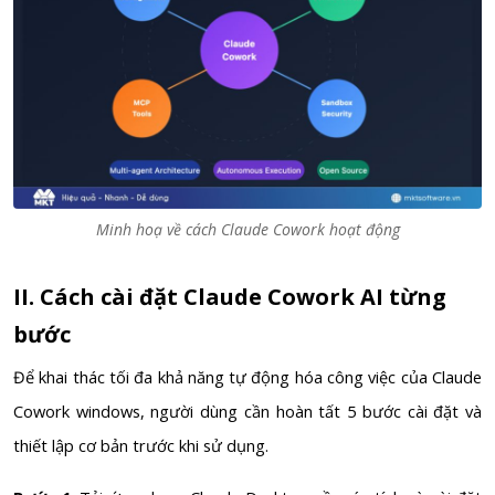
Minh hoạ về cách Claude Cowork hoạt động
II. Cách cài đặt Claude Cowork AI từng
bước
Để khai thác tối đa khả năng tự động hóa công việc của Claude
Cowork windows, người dùng cần hoàn tất 5 bước cài đặt và
thiết lập cơ bản trước khi sử dụng.