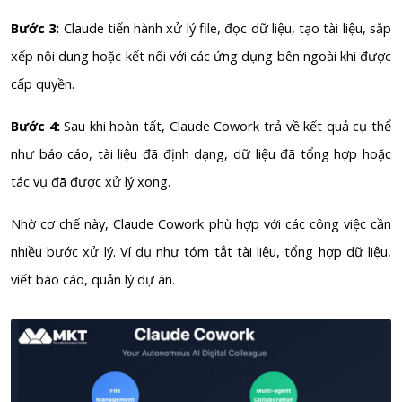
Bước 3:
Claude tiến hành xử lý file, đọc dữ liệu, tạo tài liệu, sắp
xếp nội dung hoặc kết nối với các ứng dụng bên ngoài khi được
cấp quyền.
Bước 4:
Sau khi hoàn tất, Claude Cowork trả về kết quả cụ thể
như báo cáo, tài liệu đã định dạng, dữ liệu đã tổng hợp hoặc
tác vụ đã được xử lý xong.
Nhờ cơ chế này, Claude Cowork phù hợp với các công việc cần
nhiều bước xử lý. Ví dụ như tóm tắt tài liệu, tổng hợp dữ liệu,
viết báo cáo, quản lý dự án.