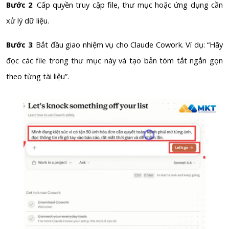
Bước 2
: Cấp quyền truy cập file, thư mục hoặc ứng dụng cần
xử lý dữ liệu.
Bước 3
: Bắt đầu giao nhiệm vụ cho Claude Cowork. Ví dụ: “Hãy
đọc các file trong thư mục này và tạo bản tóm tắt ngắn gọn
theo từng tài liệu”.