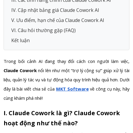
IV. Cập nhật bảng giá Claude Cowork AI
V. Ưu điểm, hạn chế của Claude Cowork AI
VI. Câu hỏi thường gặp (FAQ)
Kết luận
Trong bối cảnh AI đang thay đổi cách con người làm việc,
Claude Cowork
nổi lên như một “trợ lý cộng sự” giúp xử lý tài
liệu, quản lý tác vụ và tự động hóa quy trình hiệu quả hơn. Dưới
đây là bài viết chia sẻ của
MKT Software
về công cụ này, hãy
cùng khám phá nhé!
I. Claude Cowork là gì? Claude Cowork
hoạt động như thế nào?