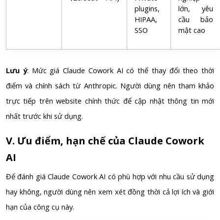
plugins,
lớn, yêu
HIPAA,
cầu bảo
SSO
mật cao
Lưu ý
: Mức giá Claude Cowork AI có thể thay đổi theo thời
điểm và chính sách từ Anthropic. Người dùng nên tham khảo
trực tiếp trên website chính thức để cập nhật thông tin mới
nhất trước khi sử dụng.
V. Ưu điểm, hạn chế của Claude Cowork
AI
Để đánh giá Claude Cowork AI có phù hợp với nhu cầu sử dụng
hay không, người dùng nên xem xét đồng thời cả lợi ích và giới
hạn của công cụ này.