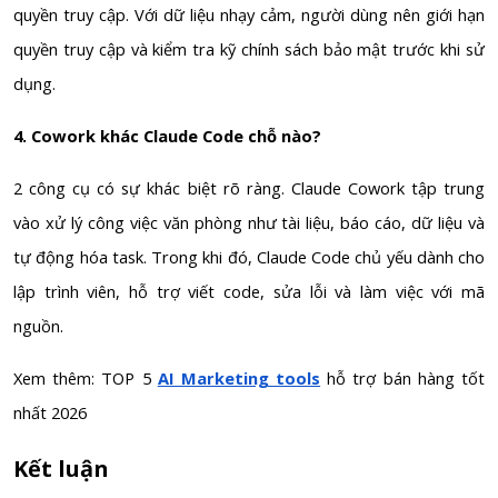
quyền truy cập. Với dữ liệu nhạy cảm, người dùng nên giới hạn
quyền truy cập và kiểm tra kỹ chính sách bảo mật trước khi sử
dụng.
4. Cowork khác Claude Code chỗ nào?
2 công cụ có sự khác biệt rõ ràng. Claude Cowork tập trung
vào xử lý công việc văn phòng như tài liệu, báo cáo, dữ liệu và
tự động hóa task. Trong khi đó, Claude Code chủ yếu dành cho
lập trình viên, hỗ trợ viết code, sửa lỗi và làm việc với mã
nguồn.
Xem thêm: TOP 5
AI Marketing tools
hỗ trợ bán hàng tốt
nhất 2026
Kết luận