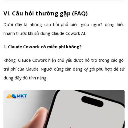
VI. Câu hỏi thường gặp (FAQ)
Dưới đây là những câu hỏi phổ biến giúp người dùng hiểu
nhanh trước khi sử dụng Claude Cowork AI.
1. Claude Cowork có miễn phí không?
Không. Claude Cowork hiện chủ yếu được hỗ trợ trong các gói
trả phí của Claude. Người dùng cần đăng ký gói phù hợp để sử
dụng đầy đủ tính năng.