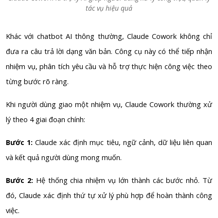
tác vụ hiệu quả
Khác với chatbot AI thông thường, Claude Cowork không chỉ
đưa ra câu trả lời dạng văn bản. Công cụ này có thể tiếp nhận
nhiệm vụ, phân tích yêu cầu và hỗ trợ thực hiện công việc theo
từng bước rõ ràng.
Khi người dùng giao một nhiệm vụ, Claude Cowork thường xử
lý theo 4 giai đoạn chính:
Bước 1:
Claude xác định mục tiêu, ngữ cảnh, dữ liệu liên quan
và kết quả người dùng mong muốn.
Bước 2:
Hệ thống chia nhiệm vụ lớn thành các bước nhỏ. Từ
đó, Claude xác định thứ tự xử lý phù hợp để hoàn thành công
việc.