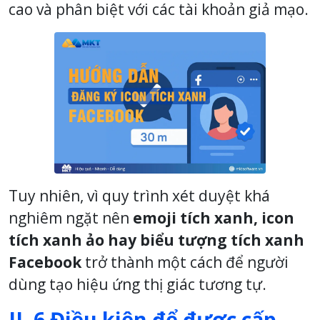
cao và phân biệt với các tài khoản giả mạo.
Tuy nhiên, vì quy trình xét duyệt khá
nghiêm ngặt nên
emoji tích xanh, icon
tích xanh ảo hay biểu tượng tích xanh
Facebook
trở thành một cách để người
dùng tạo hiệu ứng thị giác tương tự.
II. 6 Điều kiện để được cấp