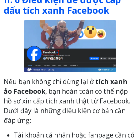
dấu tích xanh Facebook
Nếu bạn không chỉ dừng lại ở
tích xanh
ảo Facebook
, bạn hoàn toàn có thể nộp
hồ sơ xin cấp tích xanh thật từ Facebook.
Dưới đây là những điều kiện cơ bản cần
đáp ứng:
Tài khoản cá nhân hoặc fanpage cần có