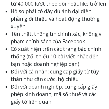
từ 40.000 lượt theo dõi hoặc like trở lên
Hồ sơ phải có đầy đủ ảnh đại diện,
phần giới thiệu và hoạt động thường
xuyên
Tên thật, thông tin chính xác, không vi
phạm chính sách của Facebook
Có xuất hiện trên các trang báo chính
thống (tối thiểu 10 bài viết nhắc đến
bạn hoặc doanh nghiệp bạn)
Đối với cá nhân: cung cấp giấy tờ tùy
thân như căn cước, hộ chiếu
Đối với doanh nghiệp: cung cấp giấy
phép kinh doanh, mã số thuế và các
giấy tờ liên quan