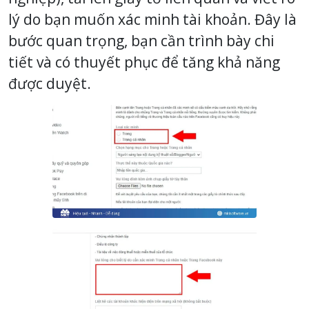
lý do bạn muốn xác minh tài khoản. Đây là
bước quan trọng, bạn cần trình bày chi
tiết và có thuyết phục để tăng khả năng
được duyệt.