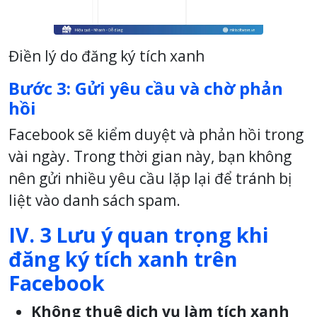
Điền lý do đăng ký tích xanh
Bước 3: Gửi yêu cầu và chờ phản
hồi
Facebook sẽ kiểm duyệt và phản hồi trong
vài ngày. Trong thời gian này, bạn không
nên gửi nhiều yêu cầu lặp lại để tránh bị
liệt vào danh sách spam.
IV. 3 Lưu ý quan trọng khi
đăng ký tích xanh trên
Facebook
Không thuê dịch vụ làm tích xanh