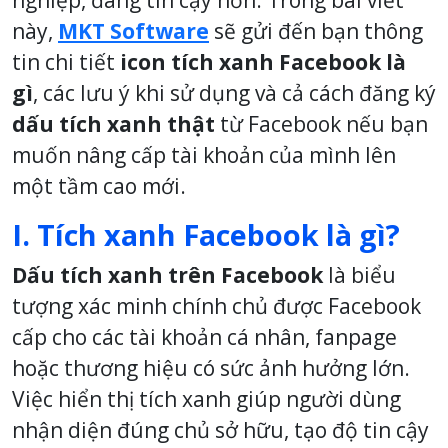
này,
MKT Software
sẽ gửi đến bạn thông
tin chi tiết
icon tích xanh Facebook là
gì
, các lưu ý khi sử dụng và cả cách đăng ký
dấu tích xanh thật
từ Facebook nếu bạn
muốn nâng cấp tài khoản của mình lên
một tầm cao mới.
I. Tích xanh Facebook là gì?
Dấu tích xanh trên Facebook
là biểu
tượng xác minh chính chủ được Facebook
cấp cho các tài khoản cá nhân, fanpage
hoặc thương hiệu có sức ảnh hưởng lớn.
Việc hiển thị tích xanh giúp người dùng
nhận diện đúng chủ sở hữu, tạo độ tin cậy