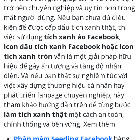
trở nên chuyên nghiệp và uy tín hơn trong
mắt người dùng. Nếu bạn chưa đủ điều
kiện để được cấp dấu tích xanh thật, thì
việc sử dụng
tích xanh ảo Facebook,
icon dấu tích xanh Facebook hoặc icon
tích xanh tròn
vẫn là một giải pháp hữu
hiệu để gây ấn tượng và tăng độ nhận
diện. Và nếu bạn thật sự nghiêm túc với
việc xây dựng thương hiệu cá nhân hay
phát triển fanpage chuyên nghiệp, hãy
tham khảo hướng dẫn trên để từng bước
làm tích xanh thật
một cách an toàn,
chính thống và bền vững. Xem thêm
Phần mềm Seeding Facebook
hàng