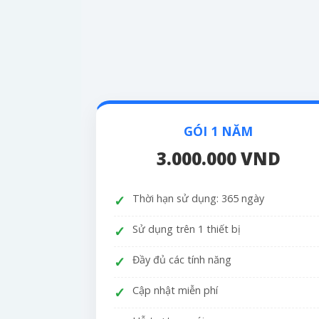
GÓI 1 NĂM
3.000.000 VND
Thời hạn sử dụng: 365 ngày
Sử dụng trên 1 thiết bị
Đầy đủ các tính năng
Cập nhật miễn phí