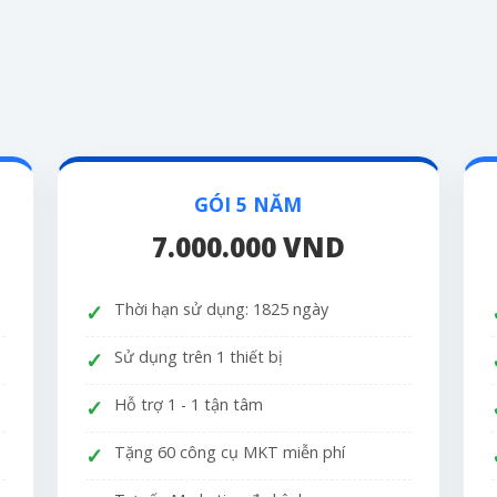
GÓI 5 NĂM
7.000.000 VND
Thời hạn sử dụng: 1825 ngày
Sử dụng trên 1 thiết bị
Hỗ trợ 1 - 1 tận tâm
Tặng 60 công cụ MKT miễn phí