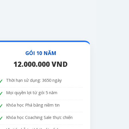
GÓI 10 NĂM
12.000.000 VND
Thời hạn sử dụng: 3650 ngày
Mọi quyền lợi từ gói 5 năm
Khóa học Phá băng niềm tin
Khóa học Coaching Sale thực chiến