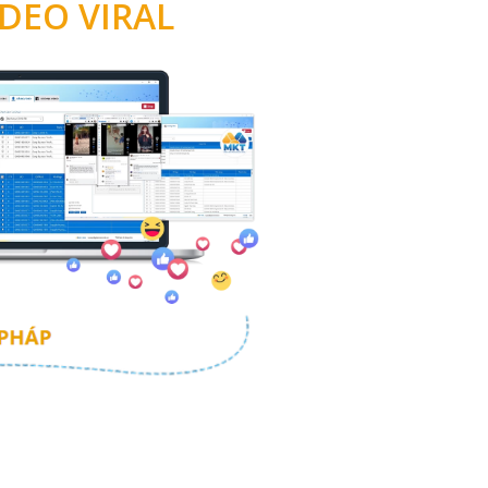
DEO VIRAL