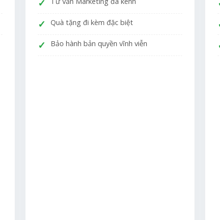
Tư vấn Marketing đa kênh
Quà tặng đi kèm đặc biệt
Bảo hành bản quyền vĩnh viễn