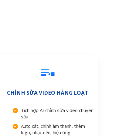
CHỈNH SỬA VIDEO HÀNG LOẠT
Tích hợp AI chỉnh sửa video chuyên
sâu
Auto cắt, chỉnh âm thanh, thêm
logo, nhạc nền, hiệu ứng