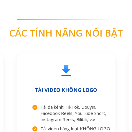
CÁC TÍNH NĂNG NỔI BẬT
TẢI VIDEO KHÔNG LOGO
Tải đa kênh: TikTok, Douyin,
Facebook Reels, YouTube Short,
Instagram Reels, Bilibili, v.v
Tải video hàng loạt KHÔNG LOGO