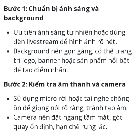
Bước 1: Chuẩn bị ánh sáng và
background
Ưu tiên ánh sáng tự nhiên hoặc dùng
đèn livestream để hình ảnh rõ nét.
Background nên gọn gàng, có thể trang
trí logo, banner hoặc sản phẩm nổi bật
để tạo điểm nhấn.
Bước 2: Kiểm tra âm thanh và camera
Sử dụng micro rời hoặc tai nghe chống
ồn để giọng nói rõ ràng, tránh tạp âm.
Camera nên đặt ngang tầm mắt, góc
quay ổn định, hạn chế rung lắc.