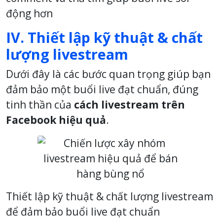
động hơn
IV. Thiết lập kỹ thuật & chất
lượng livestream
Dưới đây là các bước quan trọng giúp bạn
đảm bảo một buổi live đạt chuẩn, đúng
tinh thần của
cách livestream trên
Facebook hiệu quả
.
Thiết lập kỹ thuật & chất lượng livestream
để đảm bảo buổi live đạt chuẩn