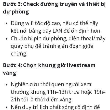
Bước 3: Check đường truyền và thiết bị
dự phòng
Dùng wifi tốc độ cao, nếu có thể hãy
kết nối bằng dây LAN để ổn định hơn.
Chuẩn bị pin dự phòng, điện thoại/máy
quay phụ để tránh gián đoạn giữa
chừng.
Bước 4: Chọn khung giờ livestream
vàng
Nghiên cứu thói quen người xem:
thường khung 11h–13h trưa hoặc 19h–
21h tối là thời điểm vàng.
Nên duy trì lịch phát sóng cố định để