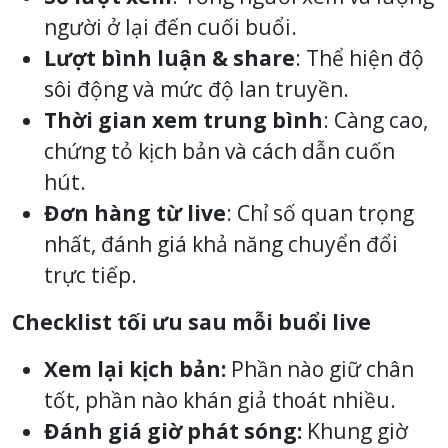
người ở lại đến cuối buổi.
Lượt bình luận & share
: Thể hiện độ
sôi động và mức độ lan truyền.
Thời gian xem trung bình
: Càng cao,
chứng tỏ kịch bản và cách dẫn cuốn
hút.
Đơn hàng từ live
: Chỉ số quan trọng
nhất, đánh giá khả năng chuyển đổi
trực tiếp.
Checklist tối ưu sau mỗi buổi live
Xem lại kịch bản:
Phần nào giữ chân
tốt, phần nào khán giả thoát nhiều.
Đánh giá giờ phát sóng:
Khung giờ