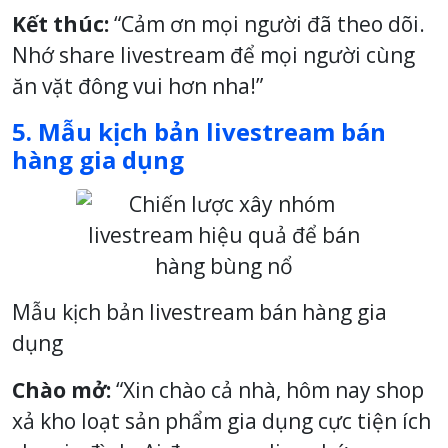
Kết thúc:
“Cảm ơn mọi người đã theo dõi.
Nhớ share livestream để mọi người cùng
ăn vặt đông vui hơn nha!”
5. Mẫu kịch bản livestream bán
hàng gia dụng
Mẫu kịch bản livestream bán hàng gia
dụng
Chào mở:
“Xin chào cả nhà, hôm nay shop
xả kho loạt sản phẩm gia dụng cực tiện ích