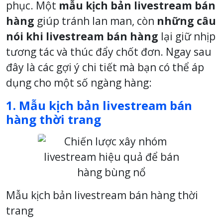
phục. Một
mẫu kịch bản livestream bán
hàng
giúp tránh lan man, còn
những câu
nói khi livestream bán hàng
lại giữ nhịp
tương tác và thúc đẩy chốt đơn. Ngay sau
đây là các gợi ý chi tiết mà bạn có thể áp
dụng cho một số ngàng hàng:
1. Mẫu kịch bản livestream bán
hàng thời trang
Mẫu kịch bản livestream bán hàng thời
trang