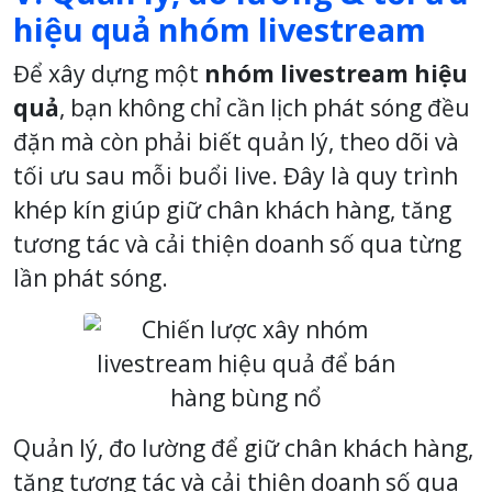
hiệu quả nhóm livestream
Để xây dựng một
nhóm livestream hiệu
quả
, bạn không chỉ cần lịch phát sóng đều
đặn mà còn phải biết quản lý, theo dõi và
tối ưu sau mỗi buổi live. Đây là quy trình
khép kín giúp giữ chân khách hàng, tăng
tương tác và cải thiện doanh số qua từng
lần phát sóng.
Quản lý, đo lường để giữ chân khách hàng,
tăng tương tác và cải thiện doanh số qua