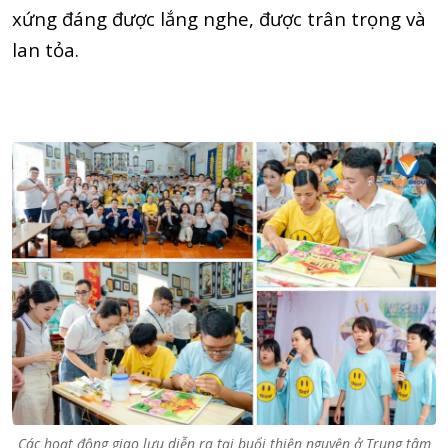
xứng đáng được lắng nghe, được trân trọng và
lan tỏa.
Các hoạt động giao lưu diễn ra tại buổi thiện nguyện ở Trung tâm