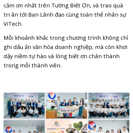
cảm ơn nhất trên Tường Biết Ơn, và trao quà
tri ân tới Ban Lãnh đạo cùng toàn thể nhân sự
ViTech.
Mỗi khoảnh khắc trong chương trình không chỉ
ghi dấu ấn văn hóa doanh nghiệp, mà còn khơi
dậy niềm tự hào và lòng biết ơn chân thành
trong mỗi thành viên.