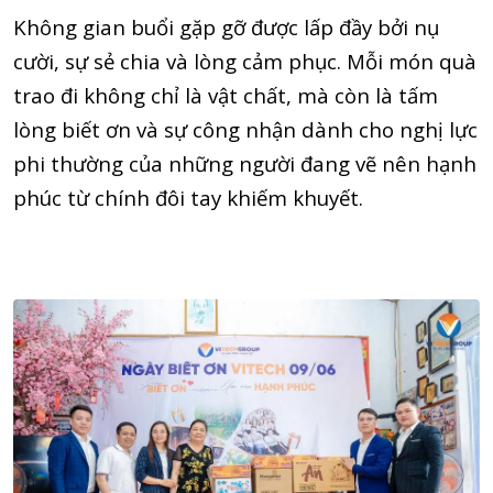
Không gian buổi gặp gỡ được lấp đầy bởi nụ
cười, sự sẻ chia và lòng cảm phục. Mỗi món quà
trao đi không chỉ là vật chất, mà còn là tấm
lòng biết ơn và sự công nhận dành cho nghị lực
phi thường của những người đang vẽ nên hạnh
phúc từ chính đôi tay khiếm khuyết.