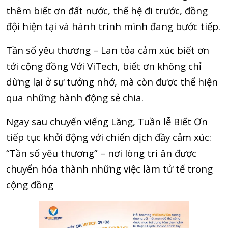
thêm biết ơn đất nước, thế hệ đi trước, đồng
đội hiện tại và hành trình mình đang bước tiếp.
Tần số yêu thương – Lan tỏa cảm xúc biết ơn
tới cộng đồng Với ViTech, biết ơn không chỉ
dừng lại ở sự tưởng nhớ, mà còn được thể hiện
qua những hành động sẻ chia.
Ngay sau chuyến viếng Lăng, Tuần lễ Biết Ơn
tiếp tục khởi động với chiến dịch đầy cảm xúc:
“Tần số yêu thương” – nơi lòng tri ân được
chuyển hóa thành những việc làm tử tế trong
cộng đồng