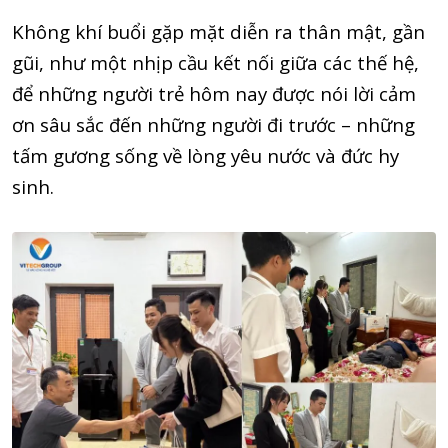
Không khí buổi gặp mặt diễn ra thân mật, gần
gũi, như một nhịp cầu kết nối giữa các thế hệ,
để những người trẻ hôm nay được nói lời cảm
ơn sâu sắc đến những người đi trước – những
tấm gương sống về lòng yêu nước và đức hy
sinh.