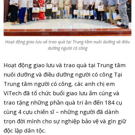
Hoạt động giao lưu và trao quà tại Trung tâm nuôi dưỡng và điều
dưỡng người có công
Hoạt động giao lưu và trao quà tại Trung tâm
nuôi dưỡng và điều dưỡng người có công Tại
Trung tâm người có công, các anh chị em
ViTech đã tổ chức buổi giao lưu ấm cúng và
trao tặng những phần quà tri ân đến 184 cụ
cùng 4 cựu chiến sĩ – những người đã dành
trọn đời mình cho sự nghiệp bảo vệ và gìn giữ
độc lập dân tộc.