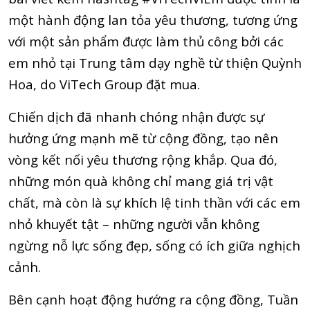
một hành động lan tỏa yêu thương, tương ứng
với một sản phẩm được làm thủ công bởi các
em nhỏ tại Trung tâm dạy nghề từ thiện Quỳnh
Hoa, do ViTech Group đặt mua.
Chiến dịch đã nhanh chóng nhận được sự
hưởng ứng mạnh mẽ từ cộng đồng, tạo nên
vòng kết nối yêu thương rộng khắp. Qua đó,
những món quà không chỉ mang giá trị vật
chất, mà còn là sự khích lệ tinh thần với các em
nhỏ khuyết tật – những người vẫn không
ngừng nỗ lực sống đẹp, sống có ích giữa nghịch
cảnh.
Bên cạnh hoạt động hướng ra cộng đồng, Tuần