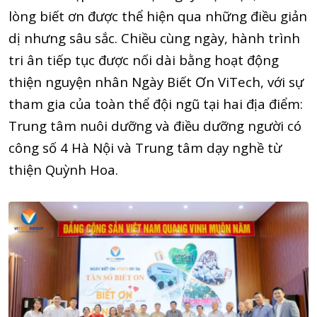
lòng biết ơn được thể hiện qua những điều giản
dị nhưng sâu sắc. Chiều cùng ngày, hành trình
tri ân tiếp tục được nối dài bằng hoạt động
thiện nguyện nhân Ngày Biết Ơn ViTech, với sự
tham gia của toàn thể đội ngũ tại hai địa điểm:
Trung tâm nuôi dưỡng và điều dưỡng người có
công số 4 Hà Nội và Trung tâm dạy nghề từ
thiện Quỳnh Hoa.