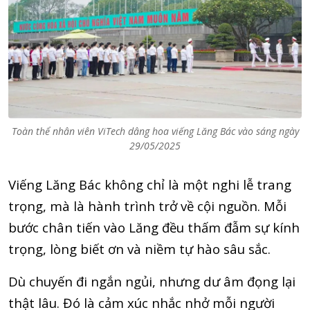
Toàn thể nhân viên ViTech dâng hoa viếng Lăng Bác vào sáng ngày
29/05/2025
Viếng Lăng Bác không chỉ là một nghi lễ trang
trọng, mà là hành trình trở về cội nguồn. Mỗi
bước chân tiến vào Lăng đều thấm đẫm sự kính
trọng, lòng biết ơn và niềm tự hào sâu sắc.
Dù chuyến đi ngắn ngủi, nhưng dư âm đọng lại
thật lâu. Đó là cảm xúc nhắc nhở mỗi người