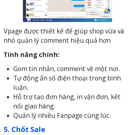
Vpage được thiết kế để giúp shop vừa và
nhỏ quản lý comment hiệu quả hơn
Tính năng chính:
Gom tin nhắn, comment về một nơi.
Tự động ẩn số điện thoại trong bình
luận.
Hỗ trợ tạo đơn hàng, in vận đơn, kết
nối giao hàng.
Quản lý nhiều Fanpage cùng lúc.
5. Chốt Sale