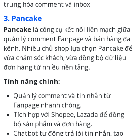
trung hóa comment và inbox
3. Pancake
Pancake
là công cụ kết nối liền mạch giữa
quản lý comment Fanpage và bán hàng đa
kênh. Nhiều chủ shop lựa chọn Pancake để
vừa chăm sóc khách, vừa đồng bộ dữ liệu
đơn hàng từ nhiều nền tảng.
Tính năng chính:
Quản lý comment và tin nhắn từ
Fanpage nhanh chóng.
Tích hợp với Shopee, Lazada để đồng
bộ sản phẩm và đơn hàng.
Chatbot tự động trả lời tin nhắn, tạo