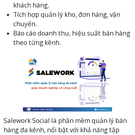
khách hàng.
Tích hợp quản lý kho, đơn hàng, vận
chuyển.
Báo cáo doanh thu, hiệu suất bán hàng
theo từng kênh.
Salework Social là phần mềm quản lý bán
hàng đa kênh, nổi bật với khả năng tập