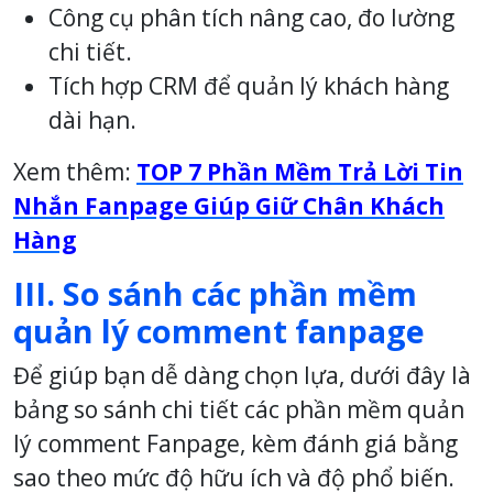
Công cụ phân tích nâng cao, đo lường
chi tiết.
Tích hợp CRM để quản lý khách hàng
dài hạn.
Xem thêm:
TOP 7 Phần Mềm Trả Lời Tin
Nhắn Fanpage Giúp Giữ Chân Khách
Hàng
III. So sánh các phần mềm
quản lý comment fanpage
Để giúp bạn dễ dàng chọn lựa, dưới đây là
bảng so sánh chi tiết các phần mềm quản
lý comment Fanpage, kèm đánh giá bằng
sao theo mức độ hữu ích và độ phổ biến.