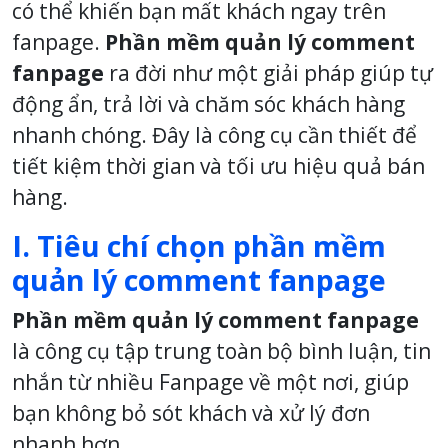
có thể khiến bạn mất khách ngay trên
fanpage.
Phần mềm quản lý comment
fanpage
ra đời như một giải pháp giúp tự
động ẩn, trả lời và chăm sóc khách hàng
nhanh chóng. Đây là công cụ cần thiết để
tiết kiệm thời gian và tối ưu hiệu quả bán
hàng.
I. Tiêu chí chọn phần mềm
quản lý comment fanpage
Phần mềm quản lý comment fanpage
là công cụ tập trung toàn bộ bình luận, tin
nhắn từ nhiều Fanpage về một nơi, giúp
bạn không bỏ sót khách và xử lý đơn
nhanh hơn.