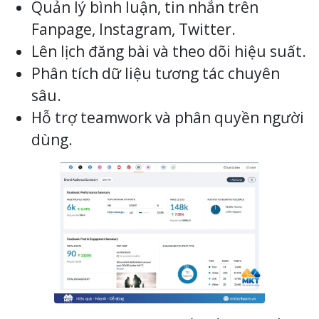
Quản lý bình luận, tin nhắn trên
Fanpage, Instagram, Twitter.
Lên lịch đăng bài và theo dõi hiệu suất.
Phân tích dữ liệu tương tác chuyên
sâu.
Hỗ trợ teamwork và phân quyền người
dùng.