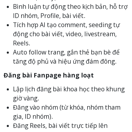
Bình luận tự động theo kịch bản, hỗ trợ
ID nhóm, Profile, bài viết.
Tích hợp AI tạo comment, seeding tự
động cho bài viết, video, livestream,
Reels.
Auto follow trang, gắn thẻ bạn bè để
tăng độ phủ và hiệu ứng đám đông.
Đăng bài Fanpage hàng loạt
Lập lịch đăng bài khoa học theo khung
giờ vàng.
Đăng vào nhóm (từ khóa, nhóm tham
gia, ID nhóm).
Đăng Reels, bài viết trực tiếp lên