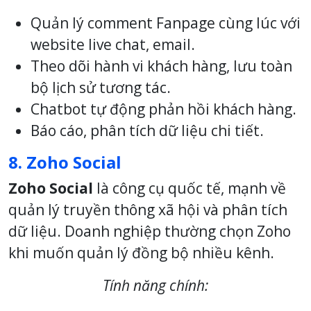
Quản lý comment Fanpage cùng lúc với
website live chat, email.
Theo dõi hành vi khách hàng, lưu toàn
bộ lịch sử tương tác.
Chatbot tự động phản hồi khách hàng.
Báo cáo, phân tích dữ liệu chi tiết.
8. Zoho Social
Zoho Social
là công cụ quốc tế, mạnh về
quản lý truyền thông xã hội và phân tích
dữ liệu. Doanh nghiệp thường chọn Zoho
khi muốn quản lý đồng bộ nhiều kênh.
Tính năng chính: