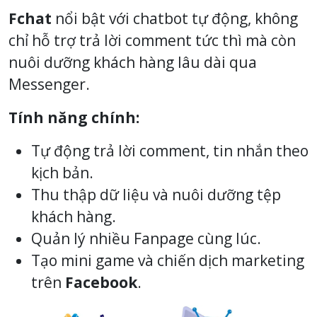
Fchat
nổi bật với chatbot tự động, không
chỉ hỗ trợ trả lời comment tức thì mà còn
nuôi dưỡng khách hàng lâu dài qua
Messenger.
Tính năng chính:
Tự động trả lời comment, tin nhắn theo
kịch bản.
Thu thập dữ liệu và nuôi dưỡng tệp
khách hàng.
Quản lý nhiều Fanpage cùng lúc.
Tạo mini game và chiến dịch marketing
trên
Facebook
.