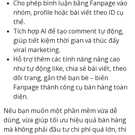
Cho phép bình luận bằng Fanpage vào
nhóm, profile hoặc bài viết theo ID cụ
thể.
Tích hợp AI để tạo comment tự động,
giúp tiết kiệm thời gian và thúc đẩy
viral marketing.
Hỗ trợ thêm các tính năng nâng cao
như tự động like, chia sẻ bài viết, theo
dõi trang, gắn thẻ bạn bè – biến
Fanpage thành công cụ bán hàng toàn
diện.
Nếu bạn muốn một phần mềm vừa dễ
dùng, vừa giúp tối ưu hiệu quả bán hàng
mà không phải đầu tư chi phí quá lớn, thì