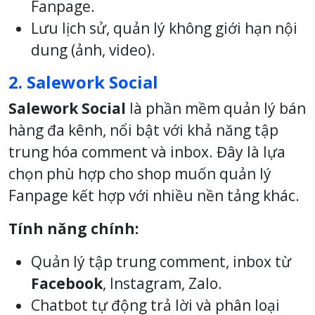
Fanpage.
Lưu lịch sử, quản lý không giới hạn nội
dung (ảnh, video).
2. Salework Social
Salework Social
là phần mềm quản lý bán
hàng đa kênh, nổi bật với khả năng tập
trung hóa comment và inbox. Đây là lựa
chọn phù hợp cho shop muốn quản lý
Fanpage kết hợp với nhiều nền tảng khác.
Tính năng chính:
Quản lý tập trung comment, inbox từ
Facebook
, Instagram, Zalo.
Chatbot tự động trả lời và phân loại