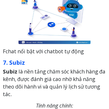
Fchat nổi bật với chatbot tự động
7. Subiz
Subiz
là nền tảng chăm sóc khách hàng đa
kênh, được đánh giá cao nhờ khả năng
theo dõi hành vi và quản lý lịch sử tương
tác.
Tính năng chính: