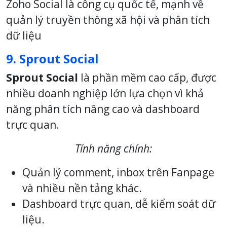
Zoho Social là công cụ quốc tế, mạnh về
quản lý truyền thông xã hội và phân tích
dữ liệu
9. Sprout Social
Sprout Social
là phần mềm cao cấp, được
nhiều doanh nghiệp lớn lựa chọn vì khả
năng phân tích nâng cao và dashboard
trực quan.
Tính năng chính:
Quản lý comment, inbox trên Fanpage
và nhiều nền tảng khác.
Dashboard trực quan, dễ kiểm soát dữ
liệu.