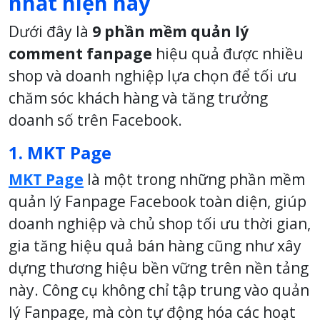
nhất hiện nay
Dưới đây là
9 phần mềm quản lý
comment fanpage
hiệu quả được nhiều
shop và doanh nghiệp lựa chọn để tối ưu
chăm sóc khách hàng và tăng trưởng
doanh số trên Facebook.
1. MKT Page
MKT Page
là một trong những phần mềm
quản lý Fanpage Facebook toàn diện, giúp
doanh nghiệp và chủ shop tối ưu thời gian,
gia tăng hiệu quả bán hàng cũng như xây
dựng thương hiệu bền vững trên nền tảng
này. Công cụ không chỉ tập trung vào quản
lý Fanpage, mà còn tự động hóa các hoạt