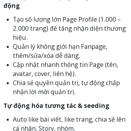
động
Tạo số lượng lớn Page Profile (1.000 –
2.000 trang) để tăng nhận diện thương
hiệu.
Quản lý không giới hạn Fanpage,
thêm/sửa/xóa dễ dàng.
Cập nhật nhanh thông tin Page (tên,
avatar, cover, liên hệ).
Chia sẻ quyền quản trị, tự động chấp
nhận lời mời quản trị.
Tự động hóa tương tác & seeding
Auto like bài viết, like trang, chia sẻ lên
cá nhân, Story, nhóm.