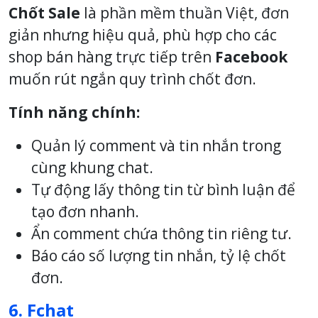
Chốt Sale
là phần mềm thuần Việt, đơn
giản nhưng hiệu quả, phù hợp cho các
shop bán hàng trực tiếp trên
Facebook
muốn rút ngắn quy trình chốt đơn.
Tính năng chính:
Quản lý comment và tin nhắn trong
cùng khung chat.
Tự động lấy thông tin từ bình luận để
tạo đơn nhanh.
Ẩn comment chứa thông tin riêng tư.
Báo cáo số lượng tin nhắn, tỷ lệ chốt
đơn.
6. Fchat