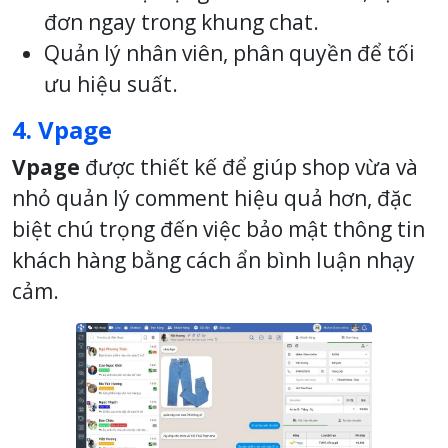
đơn ngay trong khung chat.
Quản lý nhân viên, phân quyền để tối
ưu hiệu suất.
4. Vpage
Vpage
được thiết kế để giúp shop vừa và
nhỏ quản lý comment hiệu quả hơn, đặc
biệt chú trọng đến việc bảo mật thông tin
khách hàng bằng cách ẩn bình luận nhạy
cảm.