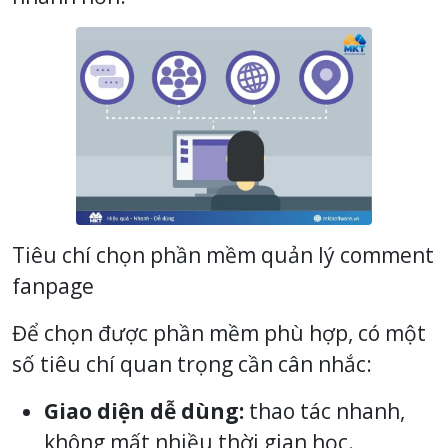
Tiêu chí chọn phần mềm quản lý comment
fanpage
Để chọn được phần mềm phù hợp, có một
số tiêu chí quan trọng cần cân nhắc:
Giao diện dễ dùng:
thao tác nhanh,
không mất nhiều thời gian học.