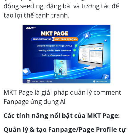
động seeding, đăng bài và tương tác để
tạo lợi thế cạnh tranh.
MKT Page là giải pháp quản lý comment
Fanpage ứng dụng AI
Các tính năng nổi bật của MKT Page:
Quản lý & tạo Fanpage/Page Profile tự