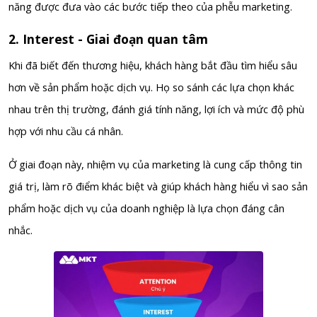
năng được đưa vào các bước tiếp theo của phễu marketing.
2. Interest - Giai đoạn quan tâm
Khi đã biết đến thương hiệu, khách hàng bắt đầu tìm hiểu sâu
hơn về sản phẩm hoặc dịch vụ. Họ so sánh các lựa chọn khác
nhau trên thị trường, đánh giá tính năng, lợi ích và mức độ phù
hợp với nhu cầu cá nhân.
Ở giai đoạn này, nhiệm vụ của marketing là cung cấp thông tin
giá trị
, làm rõ điểm khác biệt và giúp khách hàng hiểu vì sao sản
phẩm hoặc dịch vụ của doanh nghiệp là lựa chọn đáng cân
nhắc.