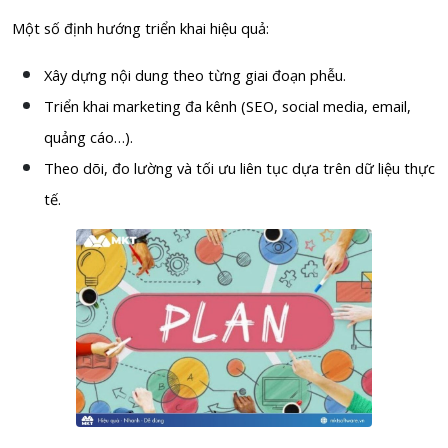
Một số định hướng triển khai hiệu quả:
Xây dựng nội dung theo từng giai đoạn phễu.
Triển khai marketing đa kênh (SEO, social media, email,
quảng cáo…).
Theo dõi, đo lường và tối ưu liên tục dựa trên dữ liệu thực
tế.