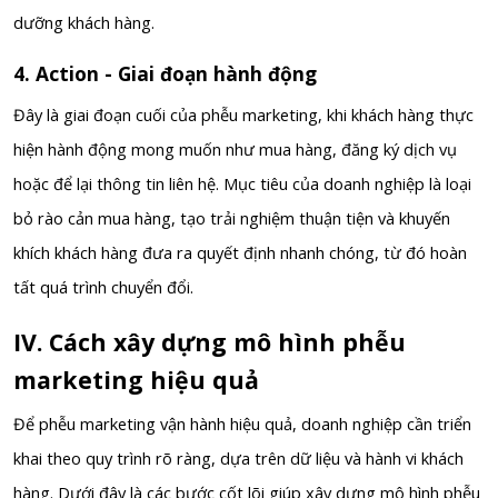
dưỡng khách hàng.
4. Action - Giai đoạn hành động
Đây là giai đoạn cuối của phễu marketing, khi khách hàng thực
hiện hành động mong muốn như mua hàng, đăng ký dịch vụ
hoặc để lại thông tin liên hệ.
Mục tiêu của doanh nghiệp là loại
bỏ rào cản mua hàng
, tạo trải nghiệm thuận tiện và khuyến
khích khách hàng đưa ra quyết định nhanh chóng, từ đó hoàn
tất quá trình chuyển đổi.
IV. Cách xây dựng mô hình phễu
marketing hiệu quả
Để phễu marketing vận hành hiệu quả, doanh nghiệp cần triển
khai theo quy trình rõ ràng, dựa trên dữ liệu và hành vi khách
hàng. Dưới đây là các bước cốt lõi giúp xây dựng mô hình phễu