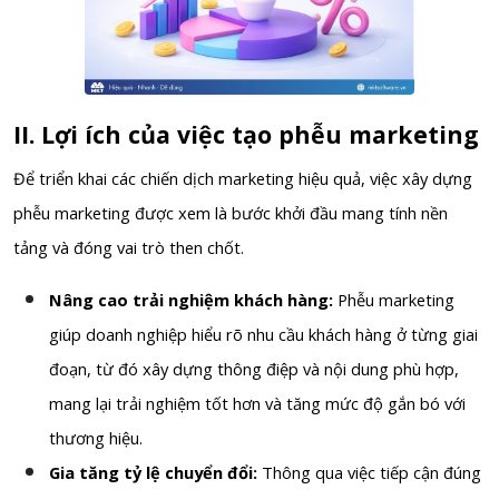
II. Lợi ích của việc tạo phễu marketing
Để triển khai các chiến dịch marketing hiệu quả, việc xây dựng
phễu marketing được xem là bước khởi đầu mang tính nền
tảng và đóng vai trò then chốt.
Nâng cao trải nghiệm khách hàng:
Phễu marketing
giúp doanh nghiệp hiểu rõ nhu cầu khách hàng ở từng giai
đoạn, từ đó xây dựng thông điệp và nội dung phù hợp,
mang lại trải nghiệm tốt hơn và tăng mức độ gắn bó với
thương hiệu.
Gia tăng tỷ lệ chuyển đổi:
Thông qua việc tiếp cận đúng