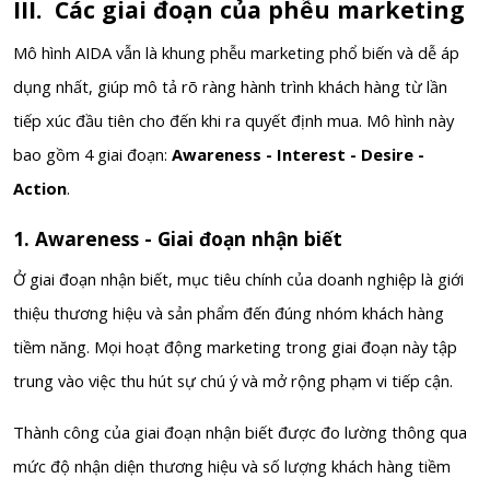
III. Các giai đoạn của phễu marketing
Mô hình AIDA vẫn là khung phễu marketing phổ biến và dễ áp
dụng nhất, giúp mô tả rõ ràng hành trình khách hàng từ lần
tiếp xúc đầu tiên cho đến khi ra quyết định mua. Mô hình này
bao gồm 4 giai đoạn:
Awareness - Interest - Desire -
Action
.
1. Awareness - Giai đoạn nhận biết
Ở giai đoạn nhận biết, mục tiêu chính của doanh nghiệp là giới
thiệu thương hiệu và sản phẩm đến đúng nhóm khách hàng
tiềm năng. Mọi hoạt động marketing trong giai đoạn này tập
trung vào việc thu hút sự chú ý và mở rộng phạm vi tiếp cận.
Thành công của giai đoạn nhận biết được đo lường thông qua
mức độ nhận diện thương hiệu và số lượng khách hàng tiềm