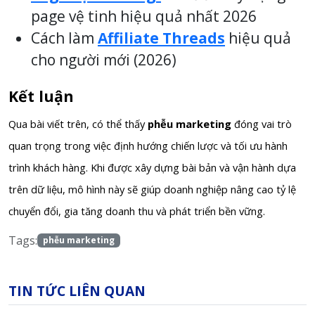
page vệ tinh hiệu quả nhất 2026
Cách làm
Affiliate Threads
hiệu quả
cho người mới (2026)
Kết luận
Qua bài viết trên, có thể thấy
phễu marketing
đóng vai trò
quan trọng trong việc định hướng chiến lược và tối ưu hành
trình khách hàng. Khi được xây dựng bài bản và vận hành dựa
trên dữ liệu, mô hình này sẽ giúp doanh nghiệp nâng cao tỷ lệ
chuyển đổi, gia tăng doanh thu và phát triển bền vững.
Tags:
phễu marketing
TIN TỨC LIÊN QUAN