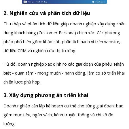
2. Nghiên cứu và phân tích dữ liệu
Thu thập và phân tích dữ liệu giúp doanh nghiệp xây dựng chân
dung khách hàng (Customer Persona) chính xác. Các phương
pháp phổ biến gồm: khảo sát, phân tích hành vi trên website,
dữ liệu CRM và nghiên cứu thị trường.
Từ đó, doanh nghiệp xác định rõ các giai đoạn của phễu: Nhận
biết - quan tâm - mong muốn - hành động, làm cơ sở triển khai
chiến lược phù hợp.
3. Xây dựng phương án triển khai
Doanh nghiệp cần lập kế hoạch cụ thể cho từng giai đoạn, bao
gồm mục tiêu, ngân sách, kênh truyền thông và chỉ số đo
lường.