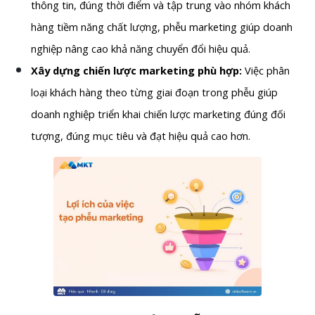
thông tin, đúng thời điểm và tập trung vào nhóm khách
hàng tiềm năng chất lượng, phễu marketing giúp doanh
nghiệp nâng cao khả năng chuyển đổi hiệu quả.
Xây dựng chiến lược marketing phù hợp:
Việc phân
loại khách hàng theo từng giai đoạn trong phễu giúp
doanh nghiệp triển khai chiến lược marketing đúng đối
tượng, đúng mục tiêu và đạt hiệu quả cao hơn.