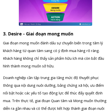
3. Desire - Giai đoạn mong muốn
Giai đoạn mong muốn đánh dấu sự chuyển biến trong tâm lý
khách hàng từ quan tâm sang có ý định mua hàng rõ ràng.
Khách hàng không chỉ thấy sản phẩm hữu ích mà còn bắt đầu
hình thành mong muốn sở hữu.
Doanh nghiệp cần tập trung gia tăng mức độ thuyết phục
thông qua nội dung nuôi dưỡng, bằng chứng xã hội, ưu điểm
nổi bật hoặc các yếu tố tạo động lực để thúc đẩy quyết định
mua. Trên thực tế, giai đoạn Quan tâm và Mong muốn thường
diễn ra gần nhau và có thể được kết hợp thành giai đoạn nuôi