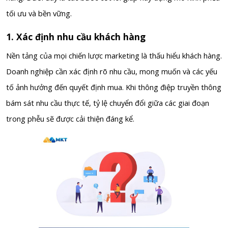
tối ưu và bền vững.
1. Xác định nhu cầu khách hàng
Nền tảng của mọi chiến lược marketing là thấu hiểu khách hàng.
Doanh nghiệp cần xác định rõ nhu cầu, mong muốn và các yếu
tố ảnh hưởng đến quyết định mua. Khi thông điệp truyền thông
bám sát nhu cầu thực tế, tỷ lệ chuyển đổi giữa các giai đoạn
trong phễu sẽ được cải thiện đáng kể.