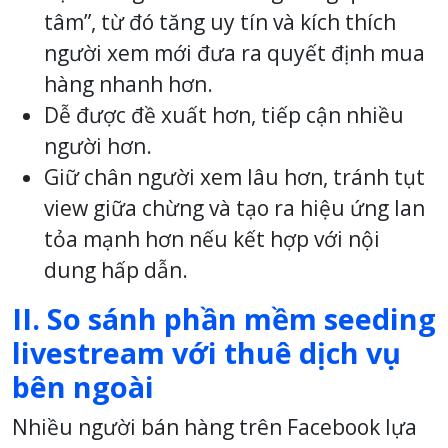
tâm”, từ đó tăng uy tín và kích thích
người xem mới đưa ra quyết định mua
hàng nhanh hơn.
Dễ được đề xuất hơn, tiếp cận nhiều
người hơn.
Giữ chân người xem lâu hơn, tránh tụt
view giữa chừng và tạo ra hiệu ứng lan
tỏa mạnh hơn nếu kết hợp với nội
dung hấp dẫn.
II. So sánh phần mềm seeding
livestream với thuê dịch vụ
bên ngoài
Nhiều người bán hàng trên Facebook lựa