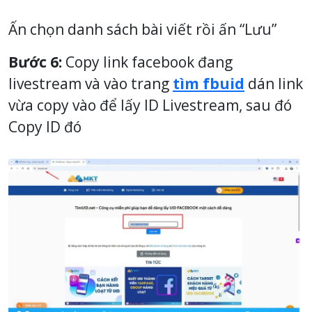
Ấn chọn danh sách bài viết rồi ấn “Lưu”
Bước 6:
Copy link facebook đang
livestream và vào trang
tìm fbuid
dán link
vừa copy vào để lấy ID Livestream, sau đó
Copy ID đó