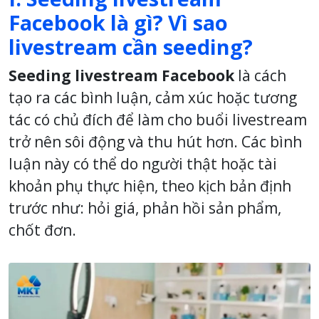
Facebook là gì? Vì sao
livestream cần seeding?
Seeding livestream Facebook
là cách
tạo ra các bình luận, cảm xúc hoặc tương
tác có chủ đích để làm cho buổi livestream
trở nên sôi động và thu hút hơn. Các bình
luận này có thể do người thật hoặc tài
khoản phụ thực hiện, theo kịch bản định
trước như: hỏi giá, phản hồi sản phẩm,
chốt đơn.