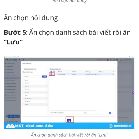
Ấn chọn nội dung
Ấn chọn nội dung
Bước 5:
Ấn chọn danh sách bài viết rồi ấn
“Lưu”
Ấn chọn danh sách bài viết rồi ấn “Lưu”