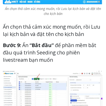
Ấn chọn thả cảm xúc mong muốn, rồi Lưu lại kịch bản và đặt tên
cho kịch bản
Ấn chọn thả cảm xúc mong muốn, rồi Lưu
lại kịch bản và đặt tên cho kịch bản
Bước 9:
Ấn
“Bắt đầu”
để phần mềm bắt
đầu quá trình Seeding cho phiên
livestream bạn muốn