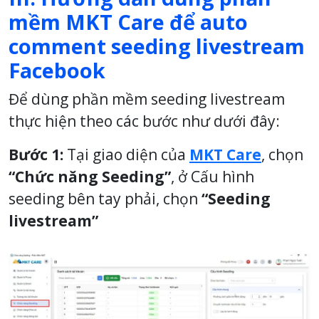
mềm MKT Care để auto
comment seeding livestream
Facebook
Để dùng phần mềm seeding livestream
thực hiện theo các bước như dưới đây:
Bước 1:
Tại giao diện của
MKT Care
, chọn
“Chức năng Seeding”
, ở Cấu hình
seeding bên tay phải, chọn
“Seeding
livestream”