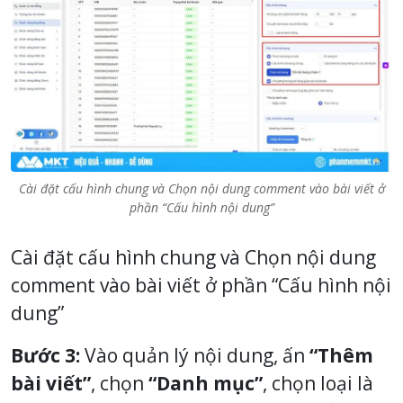
Cài đặt cấu hình chung và Chọn nội dung comment vào bài viết ở
phần “Cấu hình nội dung”
Cài đặt cấu hình chung và Chọn nội dung
comment vào bài viết ở phần “Cấu hình nội
dung”
Bước 3:
Vào quản lý nội dung, ấn
“Thêm
bài viết”
, chọn
“Danh mục”
, chọn loại là