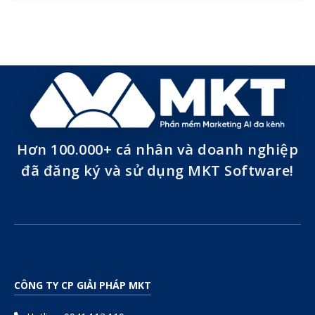
Hơn 100.000+ cá nhân và doanh nghiệp
đã đăng ký và sử dụng MKT Software!
CÔNG TY CP GIẢI PHÁP MKT