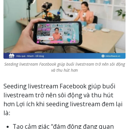
Seeding livestream Facebook giúp buổi livestream trở nên sôi động
và thu hút hơn
Seeding livestream Facebook giúp buổi
livestream trở nên sôi động và thu hút
hơn Lợi ích khi seeding livestream đem lại
là:
Tạo cảm giác “đám đông đang quan