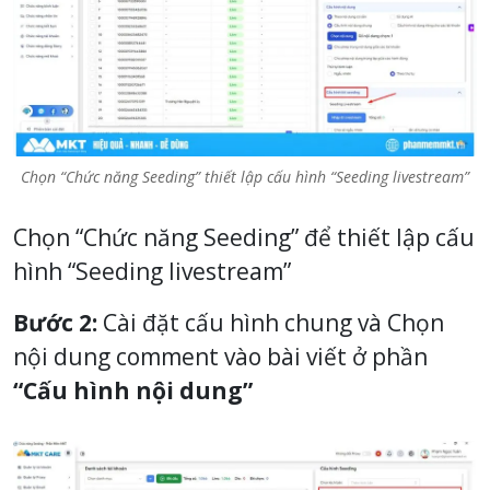
Chọn “Chức năng Seeding” thiết lập cấu hình “Seeding livestream”
Chọn “Chức năng Seeding” để thiết lập cấu
hình “Seeding livestream”
Bước 2:
Cài đặt cấu hình chung và Chọn
nội dung comment vào bài viết ở phần
“Cấu hình nội dung”