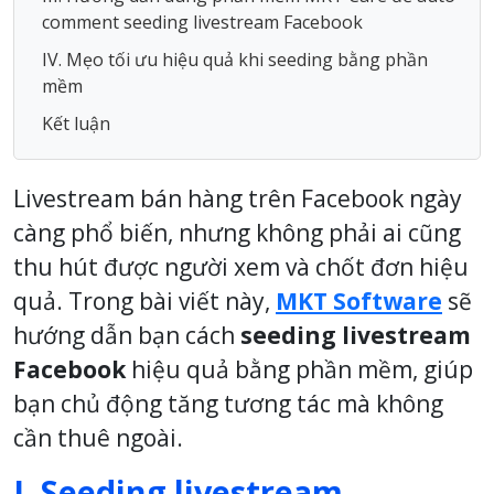
comment seeding livestream Facebook
IV. Mẹo tối ưu hiệu quả khi seeding bằng phần
mềm
Kết luận
Livestream bán hàng trên Facebook ngày
càng phổ biến, nhưng không phải ai cũng
thu hút được người xem và chốt đơn hiệu
quả. Trong bài viết này,
MKT Software
sẽ
hướng dẫn bạn cách
seeding livestream
Facebook
hiệu quả bằng phần mềm, giúp
bạn chủ động tăng tương tác mà không
cần thuê ngoài.
I. Seeding livestream