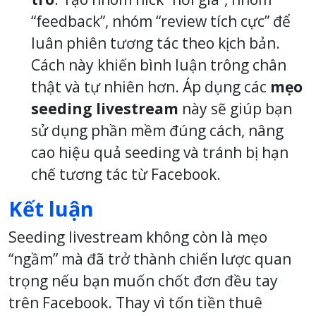
“feedback”, nhóm “review tích cực” để
luân phiên tương tác theo kịch bản.
Cách này khiến bình luận trông chân
thật và tự nhiên hơn. Áp dụng các
mẹo
seeding livestream
này sẽ giúp bạn
sử dụng phần mềm đúng cách, nâng
cao hiệu quả seeding và tránh bị hạn
chế tương tác từ Facebook.
Kết luận
Seeding livestream không còn là mẹo
“ngầm” mà đã trở thành chiến lược quan
trọng nếu bạn muốn chốt đơn đều tay
trên Facebook. Thay vì tốn tiền thuê