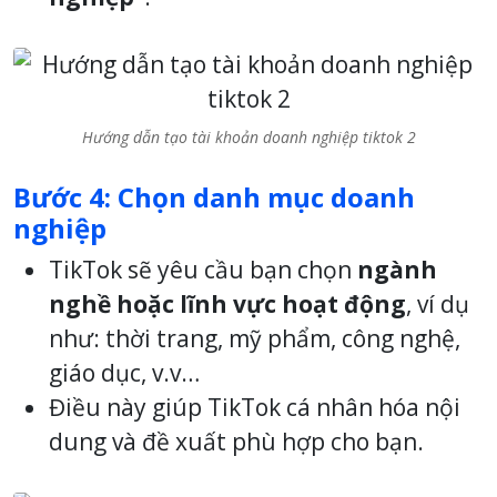
Hướng dẫn tạo tài khoản doanh nghiệp tiktok 2
Bước 4: Chọn danh mục doanh
nghiệp
TikTok sẽ yêu cầu bạn chọn
ngành
nghề hoặc lĩnh vực hoạt động
, ví dụ
như: thời trang, mỹ phẩm, công nghệ,
giáo dục, v.v…
Điều này giúp TikTok cá nhân hóa nội
dung và đề xuất phù hợp cho bạn.