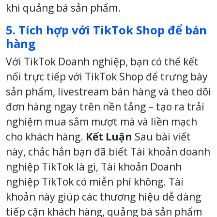
khi quảng bá sản phẩm.
5. Tích hợp với TikTok Shop để bán
hàng
Với TikTok Doanh nghiệp, bạn có thể kết
nối trực tiếp với TikTok Shop để trưng bày
sản phẩm, livestream bán hàng và theo dõi
đơn hàng ngay trên nền tảng – tạo ra trải
nghiệm mua sắm mượt mà và liền mạch
cho khách hàng.
Kết Luận
Sau bài viết
này, chắc hẳn bạn đã biết Tài khoản doanh
nghiệp TikTok là gì, Tài khoản Doanh
nghiệp TikTok có miễn phí không. Tài
khoản này giúp các thương hiệu dễ dàng
tiếp cận khách hàng, quảng bá sản phẩm