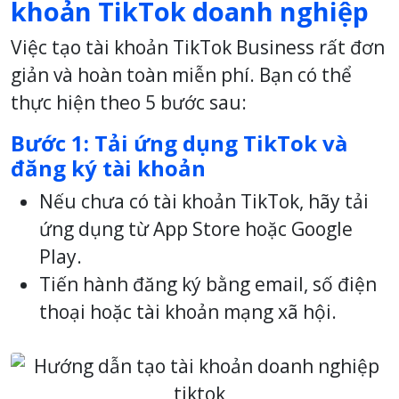
khoản TikTok doanh nghiệp
Việc tạo tài khoản TikTok Business rất đơn
giản và hoàn toàn miễn phí. Bạn có thể
thực hiện theo 5 bước sau:
Bước 1: Tải ứng dụng TikTok và
đăng ký tài khoản
Nếu chưa có tài khoản TikTok, hãy tải
ứng dụng từ App Store hoặc Google
Play.
Tiến hành đăng ký bằng email, số điện
thoại hoặc tài khoản mạng xã hội.