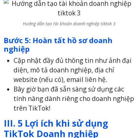
Hướng dẫn tạo tài khoản doanh nghiệp tiktok 3
Bước 5: Hoàn tất hồ sơ doanh
nghiệp
Cập nhật đầy đủ thông tin như ảnh đại
diện, mô tả doanh nghiệp, địa chỉ
website (nếu có), email liên hệ.
Bây giờ bạn đã sẵn sàng sử dụng các
tính năng dành riêng cho doanh nghiệp
trên TikTok!
III. 5 Lợi ích khi sử dụng
TikTok Doanh nghiệp