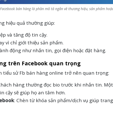
 Facebook bán hàng là phần mô tả ngắn về thương hiệu, sản phẩm hoặc
ng hiệu quả thường giúp:
p và tăng độ tin cậy.
ay vì chỉ giới thiệu sản phẩm.
nh động như nhắn tin, gọi điện hoặc đặt hàng.
 hàng trên Facebook quan trọng
ến tiểu sử Fb bán hàng online trở nên quan trọng:
Khách hàng thường đọc bio trước khi nhắn tin. Một
tin cậy sẽ giúp họ an tâm hơn.
cebook
: Chèn từ khóa sản phẩm/dịch vụ giúp trang