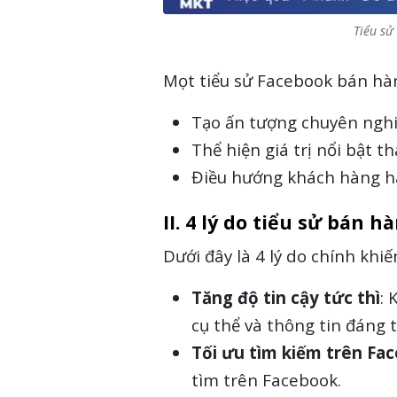
Tiểu sử
Mọt tiểu sử Facebook bán hà
Tạo ấn tượng chuyên nghiệ
Thể hiện giá trị nổi bật th
Điều hướng khách hàng hà
II. 4 lý do tiểu sử bán
Dưới đây là 4 lý do chính khi
Tăng độ tin cậy tức thì
: 
cụ thể và thông tin đáng 
Tối ưu tìm kiếm trên Fa
tìm trên Facebook.