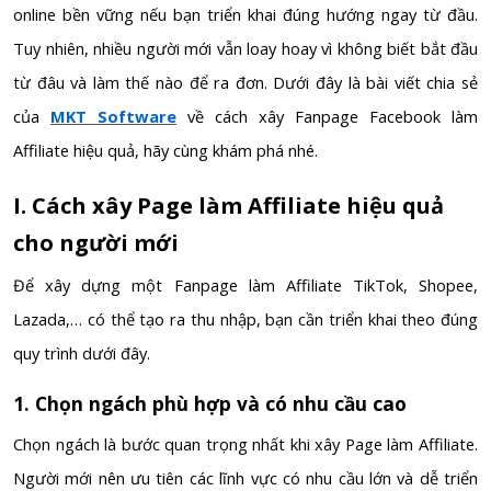
online bền vững nếu bạn triển khai đúng hướng ngay từ đầu.
Tuy nhiên, nhiều người mới vẫn loay hoay vì không biết bắt đầu
từ đâu và làm thế nào để ra đơn. Dưới đây là bài viết chia sẻ
của
MKT Software
về cách xây Fanpage Facebook làm
Affiliate hiệu quả, hãy cùng khám phá nhé.
I. Cách xây Page làm Affiliate hiệu quả
cho người mới
Để xây dựng một Fanpage làm Affiliate TikTok, Shopee,
Lazada,… có thể tạo ra thu nhập, bạn cần triển khai theo đúng
quy trình dưới đây.
1. Chọn ngách phù hợp và có nhu cầu cao
Chọn ngách là bước quan trọng nhất khi xây Page làm Affiliate.
Người mới nên ưu tiên các lĩnh vực có nhu cầu lớn và dễ triển