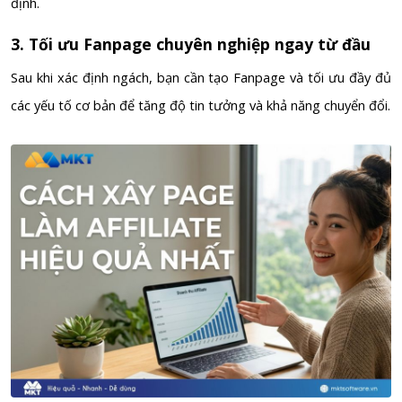
định.
3. Tối ưu Fanpage chuyên nghiệp ngay từ đầu
Sau khi xác định ngách, bạn cần tạo Fanpage và tối ưu đầy đủ
các yếu tố cơ bản để tăng độ tin tưởng và khả năng chuyển đổi.