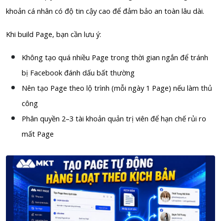
khoản cá nhân có độ tin cậy cao để đảm bảo an toàn lâu dài.
Khi build Page, bạn cần lưu ý:
Không tạo quá nhiều Page trong thời gian ngắn để tránh
bị Facebook đánh dấu bất thường
Nên tạo Page theo lộ trình (mỗi ngày 1 Page) nếu làm thủ
công
Phân quyền 2–3 tài khoản quản trị viên để hạn chế rủi ro
mất Page