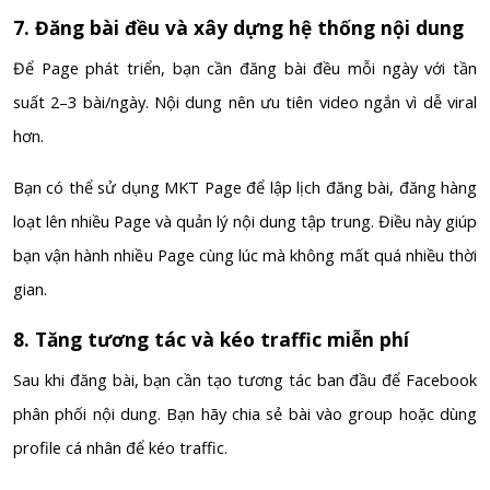
7. Đăng bài đều và xây dựng hệ thống nội dung
Để Page phát triển, bạn cần đăng bài đều mỗi ngày với tần
suất 2–3 bài/ngày. Nội dung nên ưu tiên video ngắn vì dễ viral
hơn.
Bạn có thể sử dụng MKT Page để lập lịch đăng bài, đăng hàng
loạt lên nhiều Page và quản lý nội dung tập trung. Điều này giúp
bạn vận hành nhiều Page cùng lúc mà không mất quá nhiều thời
gian.
8. Tăng tương tác và kéo traffic miễn phí
Sau khi đăng bài, bạn cần tạo tương tác ban đầu để Facebook
phân phối nội dung. Bạn hãy chia sẻ bài vào group hoặc dùng
profile cá nhân để kéo traffic.