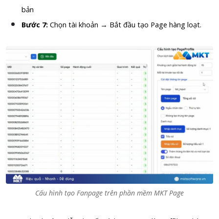
bản
Bước 7:
Chọn tài khoản → Bắt đầu tạo Page hàng loạt.
Cấu hình tạo Fanpage trên phần mềm MKT Page