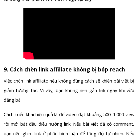
9. Cách chèn link affiliate không bị bóp reach
Việc chèn link affiliate nếu không đúng cách sẽ khiến bài viết bị
giảm tương tác. Vì vậy, bạn không nên gắn link ngay khi vừa
đăng bài.
Cách triển khai hiệu quả là để video đạt khoảng 500–1.000 view
rồi mới bắt đầu điều hướng link. Nếu bài viết đã có comment,
bạn nên ghim link ở phần bình luận để tăng độ tự nhiên. Nếu