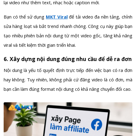
lại video như thêm text, nhạc hoặc caption mới.
Bạn có thể sử dụng
MKT Viral
để tải video đa nền tảng, chỉnh
sửa hàng loạt và bắt trend nhanh chóng. Công cụ này giúp bạn
tạo nhiều phiên bản nội dung từ một video gốc, tăng khả năng
viral và tiết kiệm thời gian triển khai.
6. Xây dựng nội dung đúng nhu cầu để dễ ra đơn
Nội dung là yếu tố quyết định trực tiếp đến việc bạn có ra đơn
hay không. Tuy nhiên, không phải cứ đăng video là có đơn, mà
bạn cần làm đúng format nội dung có khả năng chuyển đổi cao.