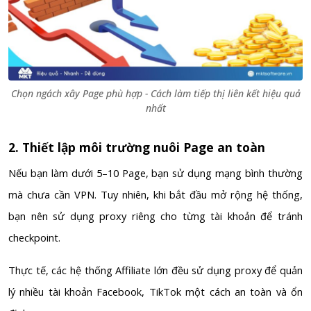
Chọn ngách xây Page phù hợp - Cách làm tiếp thị liên kết hiệu quả
nhất
2. Thiết lập môi trường nuôi Page an toàn
Nếu bạn làm dưới 5–10 Page, bạn sử dụng mạng bình thường
mà chưa cần VPN. Tuy nhiên, khi bắt đầu mở rộng hệ thống,
bạn nên sử dụng proxy riêng cho từng tài khoản để tránh
checkpoint.
Thực tế, các hệ thống Affiliate lớn đều sử dụng proxy để quản
lý nhiều tài khoản Facebook, TikTok một cách an toàn và ổn