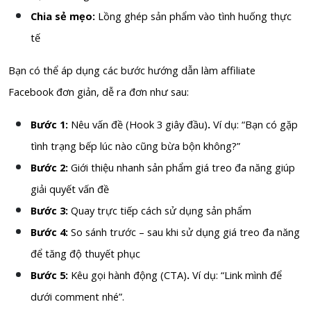
Chia sẻ mẹo:
Lồng ghép sản phẩm vào tình huống thực
tế
Bạn có thể áp dụng các bước hướng dẫn làm affiliate
Facebook đơn giản, dễ ra đơn như sau:
Bước 1:
Nêu vấn đề (Hook 3 giây đầu)
.
Ví dụ: “Bạn có gặp
tình trạng bếp lúc nào cũng bừa bộn không?”
Bước 2:
Giới thiệu nhanh sản phẩm giá treo đa năng giúp
giải quyết vấn đề
Bước 3:
Quay trực tiếp cách sử dụng sản phẩm
Bước 4:
So sánh trước – sau khi sử dụng giá treo đa năng
để tăng độ thuyết phục
Bước 5:
Kêu gọi hành động (CTA)
.
Ví dụ: “Link mình để
dưới comment nhé”.