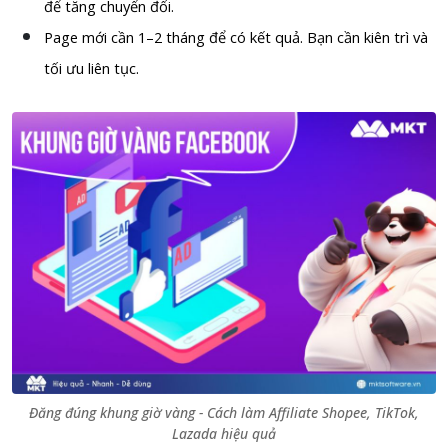
để tăng chuyển đổi.
Page mới cần 1–2 tháng để có kết quả. Bạn cần kiên trì và
tối ưu liên tục.
Đăng đúng khung giờ vàng - Cách làm Affiliate Shopee, TikTok,
Lazada hiệu quả