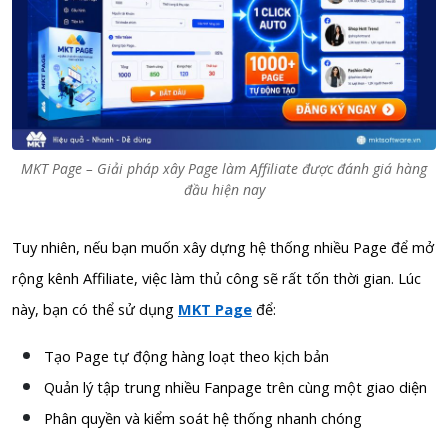
MKT Page – Giải pháp xây Page làm Affiliate được đánh giá hàng
đầu hiện nay
Tuy nhiên, nếu bạn muốn xây dựng hệ thống nhiều Page để mở
rộng kênh Affiliate, việc làm thủ công sẽ rất tốn thời gian. Lúc
này, bạn có thể sử dụng
MKT Page
để:
Tạo Page tự động hàng loạt theo kịch bản
Quản lý tập trung nhiều Fanpage trên cùng một giao diện
Phân quyền và kiểm soát hệ thống nhanh chóng