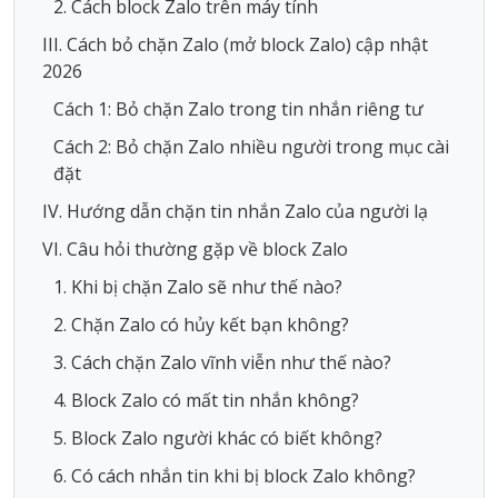
2. Cách block Zalo trên máy tính
III. Cách bỏ chặn Zalo (mở block Zalo) cập nhật
2026
Cách 1: Bỏ chặn Zalo trong tin nhắn riêng tư
Cách 2: Bỏ chặn Zalo nhiều người trong mục cài
đặt
IV. Hướng dẫn chặn tin nhắn Zalo của người lạ
VI. Câu hỏi thường gặp về block Zalo
1. Khi bị chặn Zalo sẽ như thế nào?
2. Chặn Zalo có hủy kết bạn không?
3. Cách chặn Zalo vĩnh viễn như thế nào?
4. Block Zalo có mất tin nhắn không?
5. Block Zalo người khác có biết không?
6. Có cách nhắn tin khi bị block Zalo không?