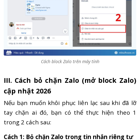
Cách block Zalo trên máy tính
III. Cách bỏ chặn Zalo (mở block Zalo)
cập nhật 2026
Nếu bạn muốn khôi phục liên lạc sau khi đã lỡ
tay chặn ai đó, bạn có thể thực hiện theo 1
trong 2 cách sau:
Cách 1: Bỏ chặn Zalo trong tin nhắn riêng tư