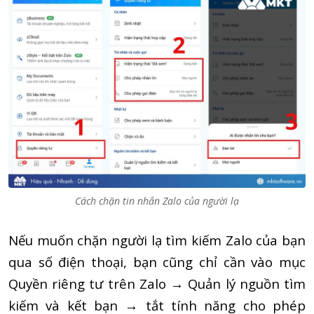
Cách chặn tin nhắn Zalo của người lạ
Nếu muốn chặn người lạ tìm kiếm Zalo của bạn
qua số điện thoại, bạn cũng chỉ cần vào mục
Quyền riêng tư trên Zalo → Quản lý nguồn tìm
kiếm và kết bạn → tắt tính năng cho phép