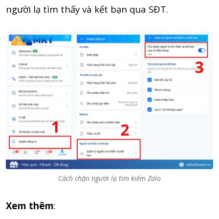
người lạ tìm thấy và kết bạn qua SĐT.
Cách chặn người lạ tìm kiếm Zalo
Xem thêm
: