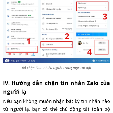
Bỏ chặn Zalo nhiều người trong mục cài đặt
IV. Hướng dẫn chặn tin nhắn Zalo của
người lạ
Nếu bạn không muốn nhận bất kỳ tin nhắn nào
từ người lạ, bạn có thể chủ động tắt toàn bộ