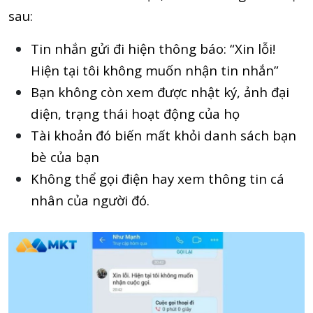
sau:
Tin nhắn gửi đi hiện thông báo: “Xin lỗi!
Hiện tại tôi không muốn nhận tin nhắn”
Bạn không còn xem được nhật ký, ảnh đại
diện, trạng thái hoạt động của họ
Tài khoản đó biến mất khỏi danh sách bạn
bè của bạn
Không thể gọi điện hay xem thông tin cá
nhân của người đó.