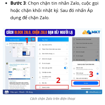
Bước 3
: Chọn chặn tin nhắn Zalo, cuộc gọi
hoặc chặn khỏi nhật ký. Sau đó nhấn Áp
dụng để chặn Zalo.
Cách chặn Zalo trên điện thoại