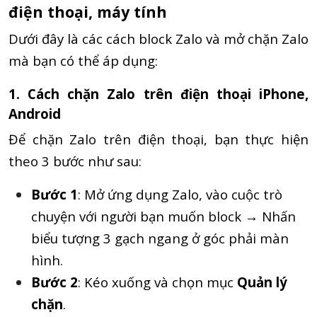
điện thoại, máy tính
Dưới đây là các cách block Zalo và mở chặn Zalo
mà bạn có thể áp dụng:
1. Cách chặn Zalo trên điện thoại iPhone,
Android
Để chặn Zalo trên điện thoại, bạn thực hiện
theo 3 bước như sau:
Bước 1
: Mở ứng dụng Zalo, vào cuộc trò
chuyện với người bạn muốn block → Nhấn
biểu tượng 3 gạch ngang ở góc phải màn
hình.
Bước 2
: Kéo xuống và chọn mục
Quản lý
chặn
.