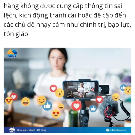
hàng không được cung cấp thông tin sai
lệch, kích động tranh cãi hoặc đề cập đến
các chủ đề nhạy cảm như chính trị, bạo lực,
tôn giáo.