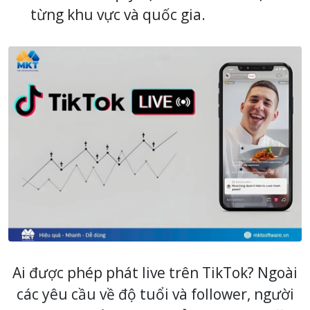
từng khu vực và quốc gia.
Ai được phép phát live trên TikTok?
Ngoài
các yêu cầu về độ tuổi và follower, người