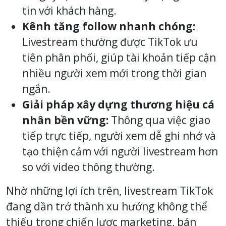
tin với khách hàng.
Kênh tăng follow nhanh chóng:
Livestream thường được TikTok ưu
tiên phân phối, giúp tài khoản tiếp cận
nhiều người xem mới trong thời gian
ngắn.
Giải pháp xây dựng thương hiệu cá
nhân bền vững:
Thông qua việc giao
tiếp trực tiếp, người xem dễ ghi nhớ và
tạo thiện cảm với người livestream hơn
so với video thông thường.
Nhờ những lợi ích trên, livestream TikTok
đang dần trở thành xu hướng không thể
thiếu trong chiến lược marketing, bán