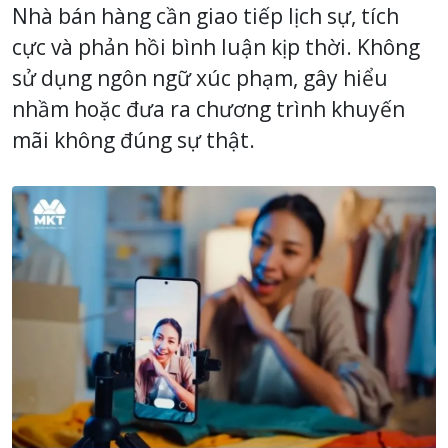
Nhà bán hàng cần giao tiếp lịch sự, tích
cực và phản hồi bình luận kịp thời. Không
sử dụng ngôn ngữ xúc phạm, gây hiểu
nhầm hoặc đưa ra chương trình khuyến
mãi không đúng sự thật.