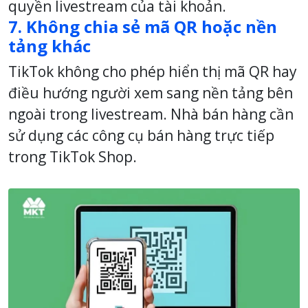
quyền livestream của tài khoản.
7. Không chia sẻ mã QR hoặc nền
tảng khác
TikTok không cho phép hiển thị mã QR hay
điều hướng người xem sang nền tảng bên
ngoài trong livestream. Nhà bán hàng cần
sử dụng các công cụ bán hàng trực tiếp
trong TikTok Shop.