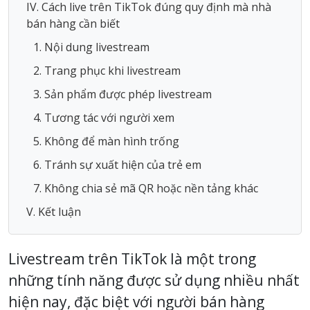
IV. Cách live trên TikTok đúng quy định mà nhà
bán hàng cần biết
1. Nội dung livestream
2. Trang phục khi livestream
3. Sản phẩm được phép livestream
4. Tương tác với người xem
5. Không để màn hình trống
6. Tránh sự xuất hiện của trẻ em
7. Không chia sẻ mã QR hoặc nền tảng khác
V. Kết luận
Livestream trên TikTok là một trong
những tính năng được sử dụng nhiều nhất
hiện nay, đặc biệt với người bán hàng