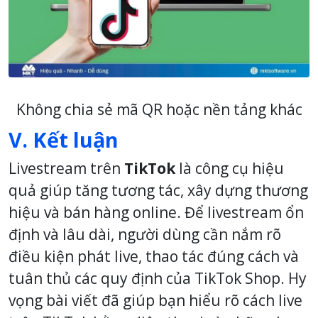
Không chia sẻ mã QR hoặc nền tảng khác
V. Kết luận
Livestream trên
TikTok
là công cụ hiệu
quả giúp tăng tương tác, xây dựng thương
hiệu và bán hàng online. Để livestream ổn
định và lâu dài, người dùng cần nắm rõ
điều kiện phát live, thao tác đúng cách và
tuân thủ các quy định của TikTok Shop. Hy
vọng bài viết đã giúp bạn hiểu rõ cách live