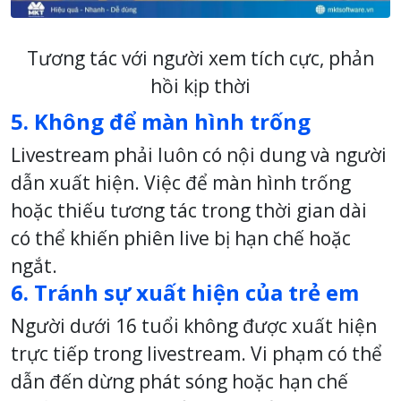
Tương tác với người xem tích cực, phản
hồi kịp thời
5. Không để màn hình trống
Livestream phải luôn có nội dung và người
dẫn xuất hiện. Việc để màn hình trống
hoặc thiếu tương tác trong thời gian dài
có thể khiến phiên live bị hạn chế hoặc
ngắt.
6. Tránh sự xuất hiện của trẻ em
Người dưới 16 tuổi không được xuất hiện
trực tiếp trong livestream. Vi phạm có thể
dẫn đến dừng phát sóng hoặc hạn chế