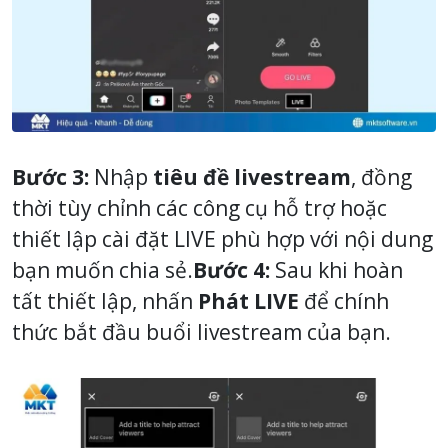
Bước 3:
Nhập
tiêu đề livestream
, đồng
thời tùy chỉnh các công cụ hỗ trợ hoặc
thiết lập cài đặt LIVE phù hợp với nội dung
bạn muốn chia sẻ.
Bước 4:
Sau khi hoàn
tất thiết lập, nhấn
Phát LIVE
để chính
thức bắt đầu buổi livestream của bạn.