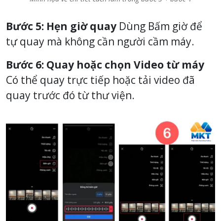
Bước 5: Hẹn giờ quay
Dùng Bấm giờ để
tự quay mà không cần người cầm máy.
Bước 6: Quay hoặc chọn Video từ máy
Có thể quay trực tiếp hoặc tải video đã
quay trước đó từ thư viện.