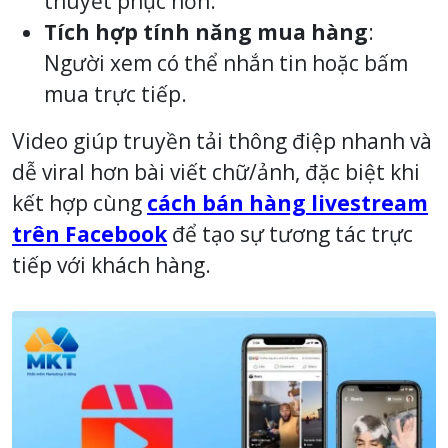
thuyết phục hơn.
Tích hợp tính năng mua hàng
:
Người xem có thể nhắn tin hoặc bấm
mua trực tiếp.
Video giúp truyền tải thông điệp nhanh và
dễ viral hơn bài viết chữ/ảnh, đặc biệt khi
kết hợp cùng
cách bán hàng livestream
trên Facebook
để tạo sự tương tác trực
tiếp với khách hàng.