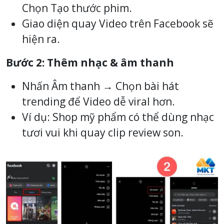
Chọn Tạo thước phim.
Giao diện quay Video trên Facebook sẽ
hiện ra.
Bước 2: Thêm nhạc & âm thanh
Nhấn Âm thanh → Chọn bài hát
trending để Video dễ viral hơn.
Ví dụ: Shop mỹ phẩm có thể dùng nhạc
tươi vui khi quay clip review son.