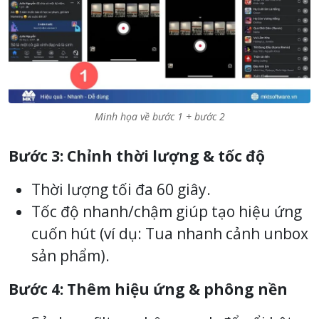
Minh họa về bước 1 + bước 2
Bước 3: Chỉnh thời lượng & tốc độ
Thời lượng tối đa 60 giây.
Tốc độ nhanh/chậm giúp tạo hiệu ứng
cuốn hút (ví dụ: Tua nhanh cảnh unbox
sản phẩm).
Bước 4: Thêm hiệu ứng & phông nền