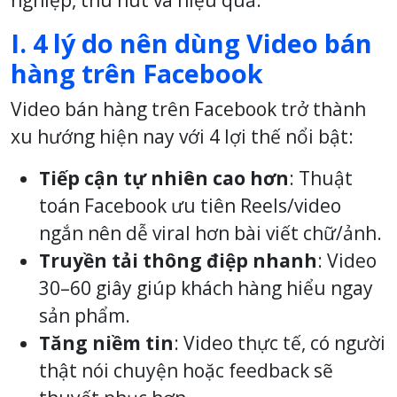
I. 4 lý do nên dùng Video bán
hàng trên Facebook
Video bán hàng trên Facebook trở thành
xu hướng hiện nay với 4 lợi thế nổi bật:
Tiếp cận tự nhiên cao hơn
: Thuật
toán Facebook ưu tiên Reels/video
ngắn nên dễ viral hơn bài viết chữ/ảnh.
Truyền tải thông điệp nhanh
: Video
30–60 giây giúp khách hàng hiểu ngay
sản phẩm.
Tăng niềm tin
: Video thực tế, có người
thật nói chuyện hoặc feedback sẽ