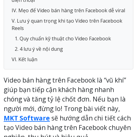
IV. Mẹo để Video bán hàng trên Facebook dễ viral
V. Lưu ý quan trọng khi tạo Video trên Facebook
Reels
1. Quy chuẩn kỹ thuật cho Video Facebook
2. 4 lưu ý về nội dung
VI. Kết luận
Video bán hàng trên Facebook là “vũ khí”
giúp bạn tiếp cận khách hàng nhanh
chóng và tăng tỷ lệ chốt đơn. Nếu bạn là
người mới, đừng lo! Trong bài viết này,
MKT Software
sẽ hướng dẫn chi tiết cách
tạo Video bán hàng trên Facebook chuyên
nghiệp, thu hút và hiệu quả.