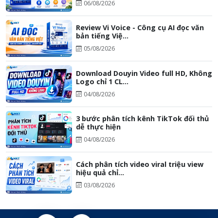
06/08/2026
Review Vi Voice - Công cụ AI đọc văn
bản tiếng Việ...
05/08/2026
Download Douyin Video full HD, Không
Logo chỉ 1 CL...
04/08/2026
3 bước phân tích kênh TikTok đối thủ
dễ thực hiện
04/08/2026
Cách phân tích video viral triệu view
hiệu quả chỉ...
03/08/2026