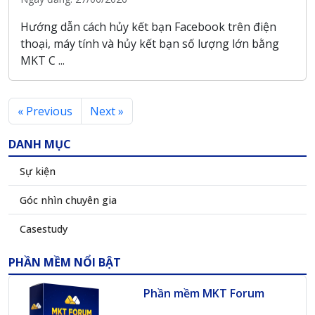
Hướng dẫn cách hủy kết bạn Facebook trên điện
thoại, máy tính và hủy kết bạn số lượng lớn bằng
MKT C ...
« Previous
Next »
DANH MỤC
Sự kiện
Góc nhìn chuyên gia
Casestudy
PHẦN MỀM NỔI BẬT
Phần mềm MKT Forum