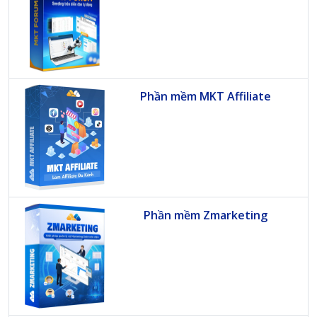
Phần mềm MKT Affiliate
Phần mềm Zmarketing