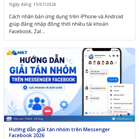
Ngày đăng: 15/07/2026
Cách nhân bản ứng dụng trên iPhone và Android
giúp đăng nhập đồng thời nhiều tài khoản
Facebook, Zal ...
Hướng dẫn giải tán nhóm trên Messenger
Facebook 2026