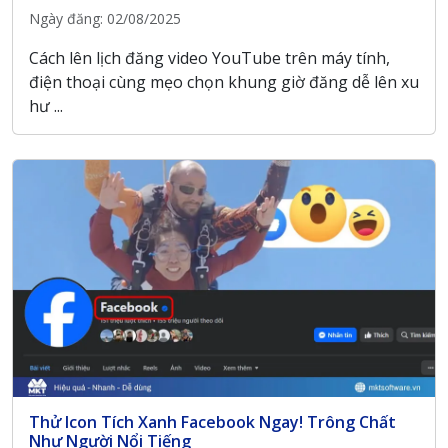
Ngày đăng: 02/08/2025
Cách lên lịch đăng video YouTube trên máy tính,
điện thoại cùng mẹo chọn khung giờ đăng dễ lên xu
hư ...
Thử Icon Tích Xanh Facebook Ngay! Trông Chất
Như Người Nổi Tiếng