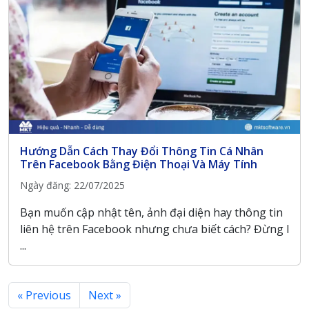
Hướng Dẫn Cách Thay Đổi Thông Tin Cá Nhân
Trên Facebook Bằng Điện Thoại Và Máy Tính
Ngày đăng: 22/07/2025
Bạn muốn cập nhật tên, ảnh đại diện hay thông tin
liên hệ trên Facebook nhưng chưa biết cách? Đừng l
...
« Previous
Next »