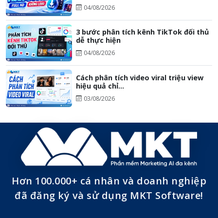
04/08/2026
3 bước phân tích kênh TikTok đối thủ
dễ thực hiện
04/08/2026
Cách phân tích video viral triệu view
hiệu quả chỉ...
03/08/2026
Hơn 100.000+ cá nhân và doanh nghiệp
đã đăng ký và sử dụng MKT Software!