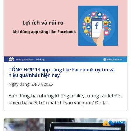
TỔNG HỢP 13 app tăng like Facebook uy tín và
hiệu quả nhất hiện nay
Ngày đăng: 24/07/2025
Bạn đăng bài nhưng không ai like, tương tác lẹt đẹt
khiến bài viết trôi mất chỉ sau vài phút? Đó là ...