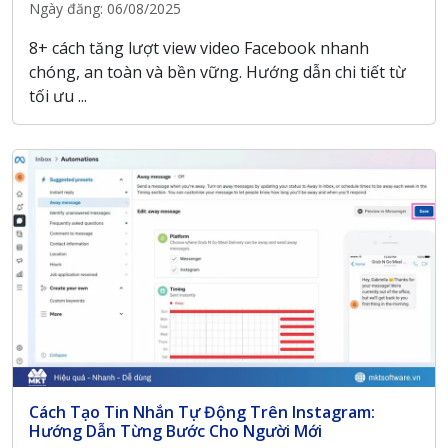
Ngày đăng: 06/08/2025
8+ cách tăng lượt view video Facebook nhanh
chóng, an toàn và bền vững. Hướng dẫn chi tiết từ
tối ưu ...
Cách Tạo Tin Nhắn Tự Động Trên Instagram:
Hướng Dẫn Từng Bước Cho Người Mới