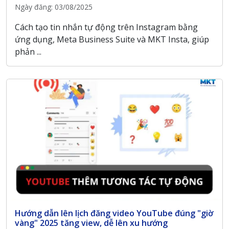
Ngày đăng: 03/08/2025
Cách tạo tin nhắn tự động trên Instagram bằng
ứng dụng, Meta Business Suite và MKT Insta, giúp
phản ...
Hướng dẫn lên lịch đăng video YouTube đúng "giờ
vàng" 2025 tăng view, dễ lên xu hướng