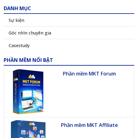
DANH MỤC
Sự kiện
Góc nhìn chuyên gia
Casestudy
PHẦN MỀM NỔI BẬT
Phần mềm MKT Forum
Phần mềm MKT Affiliate