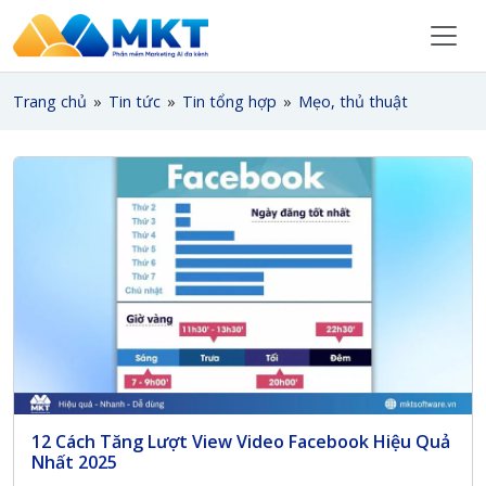
Trang chủ
»
Tin tức
»
Tin tổng hợp
»
Mẹo, thủ thuật
12 Cách Tăng Lượt View Video Facebook Hiệu Quả
Nhất 2025