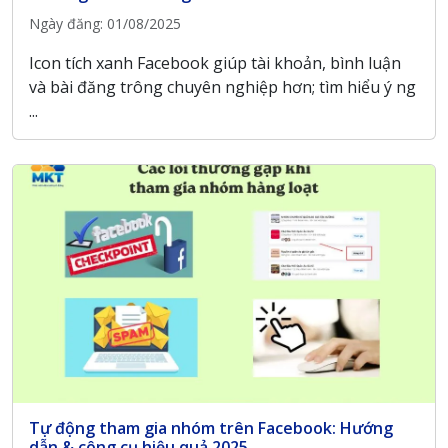
Ngày đăng: 01/08/2025
Icon tích xanh Facebook giúp tài khoản, bình luận
và bài đăng trông chuyên nghiệp hơn; tìm hiểu ý ng
...
Tự động tham gia nhóm trên Facebook: Hướng
dẫn & công cụ hiệu quả 2025