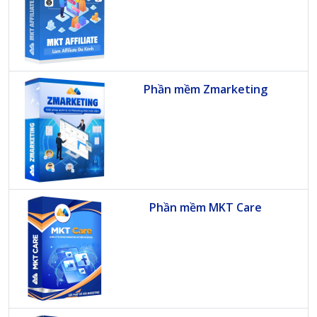
Phần mềm Zmarketing
Phần mềm MKT Care