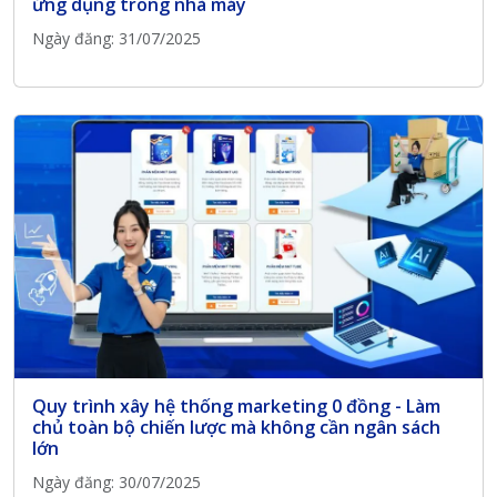
ứng dụng trong nhà máy
Ngày đăng: 31/07/2025
Quy trình xây hệ thống marketing 0 đồng - Làm
chủ toàn bộ chiến lược mà không cần ngân sách
lớn
Ngày đăng: 30/07/2025