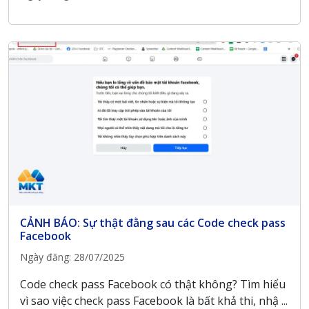
CẢNH BÁO: Sự thật đằng sau các Code check pass
Facebook
Ngày đăng: 28/07/2025
Code check pass Facebook có thật không? Tìm hiểu
vì sao việc check pass Facebook là bất khả thi, nhậ ...