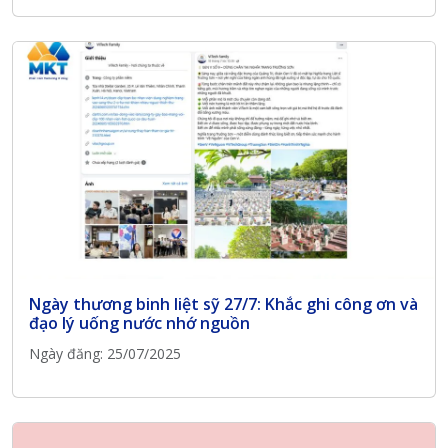
Ngày thương binh liệt sỹ 27/7: Khắc ghi công ơn và
đạo lý uống nước nhớ nguồn
Ngày đăng: 25/07/2025