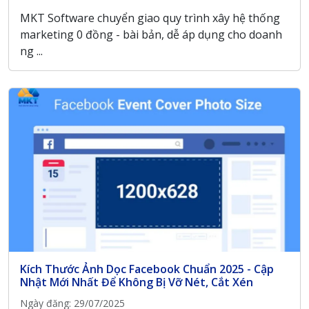
MKT Software chuyển giao quy trình xây hệ thống
marketing 0 đồng - bài bản, dễ áp dụng cho doanh
ng ...
Kích Thước Ảnh Dọc Facebook Chuẩn 2025 - Cập
Nhật Mới Nhất Để Không Bị Vỡ Nét, Cắt Xén
Ngày đăng: 29/07/2025