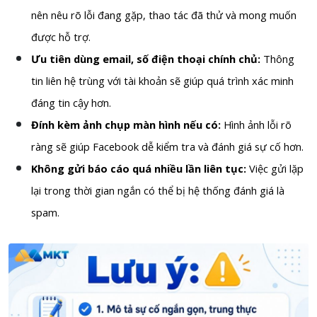
nên nêu rõ lỗi đang gặp, thao tác đã thử và mong muốn
được hỗ trợ.
Ưu tiên dùng email, số điện thoại chính chủ:
Thông
tin liên hệ trùng với tài khoản sẽ giúp quá trình xác minh
đáng tin cậy hơn.
Đính kèm ảnh chụp màn hình nếu có:
Hình ảnh lỗi rõ
ràng sẽ giúp Facebook dễ kiểm tra và đánh giá sự cố hơn.
Không gửi báo cáo quá nhiều lần liên tục:
Việc gửi lặp
lại trong thời gian ngắn có thể bị hệ thống đánh giá là
spam.