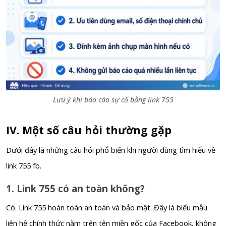
Lưu ý khi báo cáo sự cố bằng link 755
IV. Một số câu hỏi thường gặp
Dưới đây là những câu hỏi phổ biến khi người dùng tìm hiểu về
link 755 fb.
1. Link 755 có an toàn không?
Có. Link 755 hoàn toàn an toàn và bảo mật. Đây là biểu mẫu
liên hệ chính thức nằm trên tên miền gốc của Facebook, không