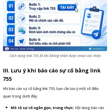
Cách dùng link 755 fb khi không nhận được email xác nhận
III. Lưu ý khi báo cáo sự cố bằng link
755
Khi báo cáo sự cố bằng link 755, bạn cần lưu ý một số điều
quan trọng dưới đây:
Mô tả sự cố ngắn gọn, trung thực:
Nội dung báo cáo