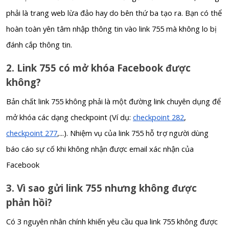
phải là trang web lừa đảo hay do bên thứ ba tạo ra. Bạn có thể
hoàn toàn yên tâm nhập thông tin vào link 755 mà không lo bị
đánh cắp thông tin.
2. Link 755 có mở khóa Facebook được
không?
Bản chất link 755 không phải là một đường link chuyên dụng để
mở khóa các dạng checkpoint (Ví dụ:
checkpoint 282
,
checkpoint 277
,...). Nhiệm vụ của link 755 hỗ trợ người dùng
báo cáo sự cố khi không nhận được email xác nhận của
Facebook
3. Vì sao gửi link 755 nhưng không được
phản hồi?
Có 3 nguyên nhân chính khiến yêu cầu qua link 755 không được