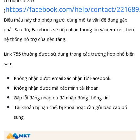
có đuôi số 755
https://facebook.com/help/contact/22168
(
Biểu mẫu này cho phép người dùng mô tả vấn đề đang gặp
phải. Sau đó, Facebook sẽ tiếp nhận thông tin và xem xét theo
hệ thống hỗ trợ của nền tảng.
Link 755 thường được sử dụng trong các trường hợp phổ biến
sau:
Không nhận được email xác nhận từ Facebook.
Không nhận được mã xác minh tài khoản.
Gặp lỗi đăng nhập dù đã nhập đúng thông tin.
Tài khoản bị hạn chế, bị khóa hoặc cần gửi báo cáo bổ
sung.