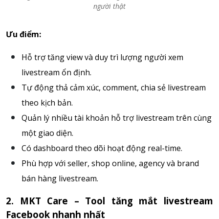
người thật
Ưu điểm:
Hỗ trợ tăng view và duy trì lượng người xem
livestream ổn định.
Tự động thả cảm xúc, comment, chia sẻ livestream
theo kịch bản.
Quản lý nhiều tài khoản hỗ trợ livestream trên cùng
một giao diện.
Có dashboard theo dõi hoạt động real-time.
Phù hợp với seller, shop online, agency và brand
bán hàng livestream.
2. MKT Care – Tool tăng mắt livestream
Facebook nhanh nhất