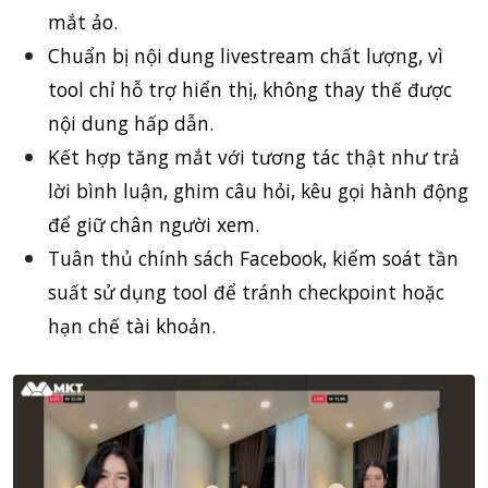
mắt ảo.
Chuẩn bị nội dung livestream chất lượng, vì
tool chỉ hỗ trợ hiển thị, không thay thế được
nội dung hấp dẫn.
Kết hợp tăng mắt với tương tác thật như trả
lời bình luận, ghim câu hỏi, kêu gọi hành động
để giữ chân người xem.
Tuân thủ chính sách Facebook, kiểm soát tần
suất sử dụng tool để tránh checkpoint hoặc
hạn chế tài khoản.