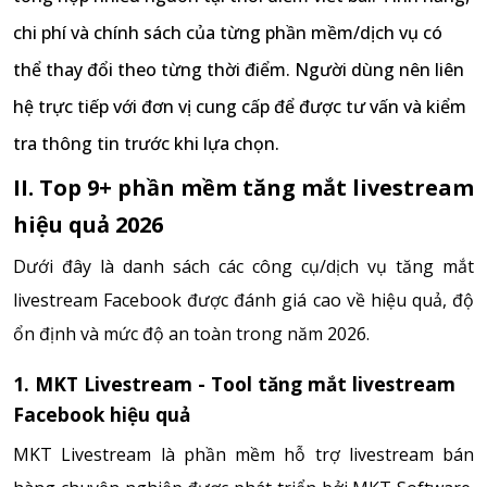
chi phí và chính sách của từng phần mềm/dịch vụ có
thể thay đổi theo từng thời điểm. Người dùng nên liên
hệ trực tiếp với đơn vị cung cấp để được tư vấn và kiểm
tra thông tin trước khi lựa chọn.
II. Top 9+ phần mềm tăng mắt livestream
hiệu quả 2026
Dưới đây là danh sách các công cụ/dịch vụ tăng mắt
livestream Facebook được đánh giá cao về hiệu quả, độ
ổn định và mức độ an toàn trong năm 2026.
1. MKT Livestream - Tool tăng mắt livestream
Facebook hiệu quả
MKT Livestream là phần mềm hỗ trợ livestream bán