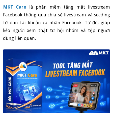
MKT Care
là phần mềm tăng mắt livestream
Facebook thông qua chia sẻ livestream và seeding
từ dàn tài khoản cá nhân Facebook. Từ đó, giúp
kéo người xem thật từ hội nhóm và tệp người
dùng liên quan.