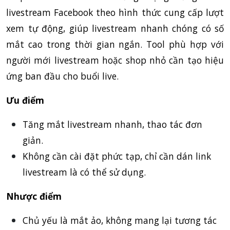
livestream Facebook theo hình thức cung cấp lượt
xem tự động, giúp livestream nhanh chóng có số
mắt cao trong thời gian ngắn. Tool phù hợp với
người mới livestream hoặc shop nhỏ cần tạo hiệu
ứng ban đầu cho buổi live.
Ưu điểm
Tăng mắt livestream nhanh, thao tác đơn
giản.
Không cần cài đặt phức tạp, chỉ cần dán link
livestream là có thể sử dụng.
Nhược điểm
Chủ yếu là mắt ảo, không mang lại tương tác