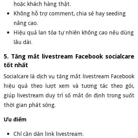
hoặc khách hàng thật.
Không hỗ trợ comment, chia sẻ hay seeding
nâng cao.
Hiệu quả lan tỏa tự nhiên không cao nếu dùng
lâu dài.
5. Tăng mắt livestream Facebook socialcare
tốt nhất
Socialcare là dịch vụ tăng mắt livestream Facebook
hiệu quả theo lượt xem và tương tác theo gói,
giúp livestream duy trì số mắt ổn định trong suốt
thời gian phát sóng.
Ưu điểm
Chỉ cần dán link livestream.