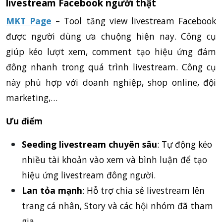
livestream Facebook người thật
MKT Page
– Tool tăng view livestream Facebook
được người dùng ưa chuộng hiện nay. Công cụ
giúp kéo lượt xem, comment
tạo hiệu ứng đám
đông nhanh trong quá trình livestream. Công cụ
này phù hợp với doanh nghiệp, shop online, đội
marketing,…
Ưu điểm
Seeding livestream chuyên sâu
: Tự động kéo
nhiều tài khoản vào xem và bình luận để tạo
hiệu ứng livestream đông người.
Lan tỏa mạnh
: Hỗ trợ chia sẻ livestream lên
trang cá nhân, Story và các hội nhóm đã tham
gia.