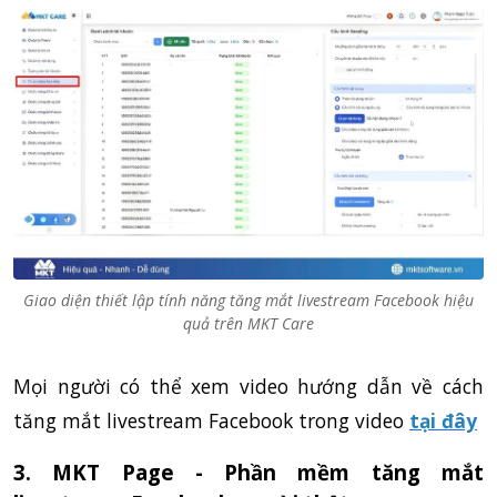
Giao diện thiết lập tính năng tăng mắt livestream Facebook hiệu
quả trên MKT Care
Mọi người có thể xem video hướng dẫn về cách
tăng mắt livestream Facebook trong video
tại đây
3. MKT Page - Phần mềm tăng mắt