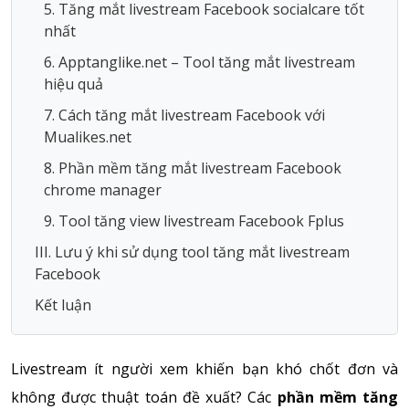
5. Tăng mắt livestream Facebook socialcare tốt
nhất
6. Apptanglike.net – Tool tăng mắt livestream
hiệu quả
7. Cách tăng mắt livestream Facebook với
Mualikes.net
8. Phần mềm tăng mắt livestream Facebook
chrome manager
9. Tool tăng view livestream Facebook Fplus
III. Lưu ý khi sử dụng tool tăng mắt livestream
Facebook
Kết luận
Livestream ít người xem khiến bạn khó chốt đơn và
không được thuật toán đề xuất? Các
phần mềm tăng