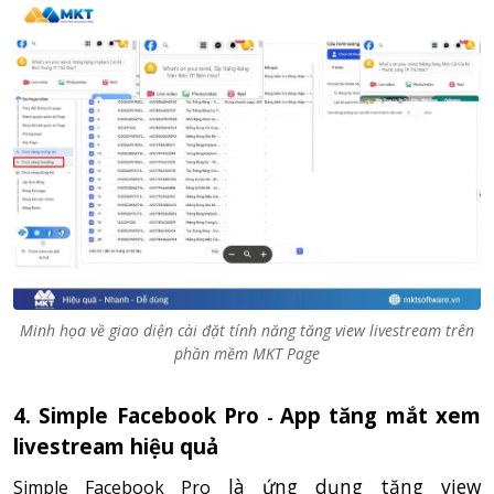
Minh họa về giao diện cài đặt tính năng tăng view livestream trên
phần mềm MKT Page
4. Simple Facebook Pro
App tăng mắt xem
-
livestream hiệu quả
là ứng dụng tăng view
Simple Facebook Pro