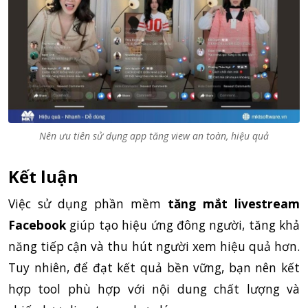
Nên ưu tiên sử dụng app tăng view an toàn, hiệu quả
Kết luận
Việc sử dụng phần mềm
tăng mắt livestream
Facebook
giúp tạo hiệu ứng đông người, tăng khả
năng tiếp cận và thu hút người xem hiệu quả hơn.
Tuy nhiên, để đạt kết quả bền vững, bạn nên kết
hợp tool phù hợp với nội dung chất lượng và