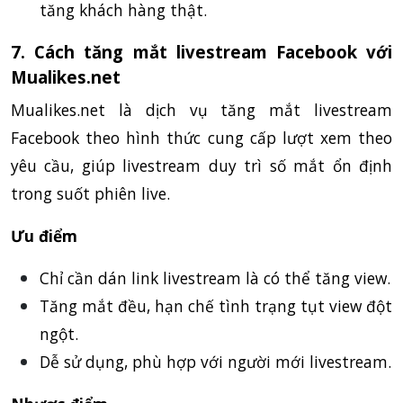
tăng khách hàng thật.
7. Cách tăng mắt livestream Facebook với
Mualikes.net
Mualikes.net là dịch vụ tăng mắt livestream
Facebook theo hình thức cung cấp lượt xem theo
yêu cầu, giúp livestream duy trì số mắt ổn định
trong suốt phiên live.
Ưu điểm
Chỉ cần dán link livestream là có thể tăng view.
Tăng mắt đều, hạn chế tình trạng tụt view đột
ngột.
Dễ sử dụng, phù hợp với người mới livestream.