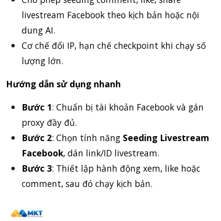
livestream Facebook theo kịch bản hoặc nội
dung AI.
Cơ chế đổi IP, hạn chế checkpoint khi chạy số
lượng lớn.
Hướng dẫn sử dụng nhanh
Bước 1
: Chuẩn bị tài khoản Facebook và gán
proxy đầy đủ.
Bước 2
: Chọn tính năng
Seeding Livestream
Facebook
, dán link/ID livestream.
Bước 3
: Thiết lập hành động xem, like hoặc
comment, sau đó chạy kịch bản.