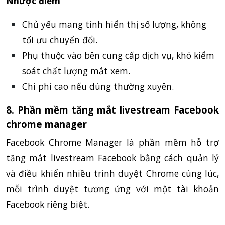
Nhược điểm
Chủ yếu mang tính hiển thị số lượng, không
tối ưu chuyển đổi.
Phụ thuộc vào bên cung cấp dịch vụ, khó kiểm
soát chất lượng mắt xem.
Chi phí cao nếu dùng thường xuyên.
8. Phần mềm tăng mắt livestream Facebook
chrome manager
Facebook Chrome Manager là phần mềm hỗ trợ
tăng mắt livestream Facebook bằng cách quản lý
và điều khiển nhiều trình duyệt Chrome cùng lúc,
mỗi trình duyệt tương ứng với một tài khoản
Facebook riêng biệt.