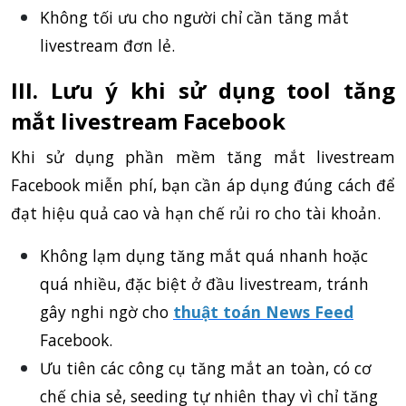
Không tối ưu cho người chỉ cần tăng mắt
livestream đơn lẻ.
III. Lưu ý khi sử dụng tool tăng
mắt livestream Facebook
Khi sử dụng phần mềm tăng mắt livestream
Facebook miễn phí, bạn cần áp dụng đúng cách để
đạt hiệu quả cao và hạn chế rủi ro cho tài khoản.
Không lạm dụng tăng mắt quá nhanh hoặc
quá nhiều, đặc biệt ở đầu livestream, tránh
gây nghi ngờ cho
thuật toán News Feed
Facebook
.
Ưu tiên các công cụ tăng mắt an toàn, có cơ
chế chia sẻ, seeding tự nhiên thay vì chỉ tăng