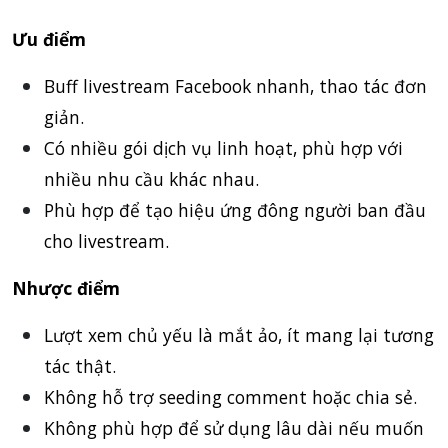
Ưu điểm
Buff livestream Facebook nhanh, thao tác đơn
giản.
Có nhiều gói dịch vụ linh hoạt, phù hợp với
nhiều nhu cầu khác nhau.
Phù hợp để tạo hiệu ứng đông người ban đầu
cho livestream.
Nhược điểm
Lượt xem chủ yếu là mắt ảo, ít mang lại tương
tác thật.
Không hỗ trợ seeding comment hoặc chia sẻ.
Không phù hợp để sử dụng lâu dài nếu muốn