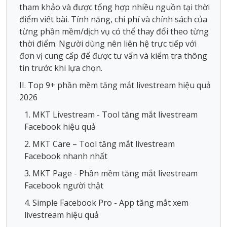
tham khảo và được tổng hợp nhiều nguồn tại thời
điểm viết bài. Tính năng, chi phí và chính sách của
từng phần mềm/dịch vụ có thể thay đổi theo từng
thời điểm. Người dùng nên liên hệ trực tiếp với
đơn vị cung cấp để được tư vấn và kiểm tra thông
tin trước khi lựa chọn.
II. Top 9+ phần mềm tăng mắt livestream hiệu quả
2026
1. MKT Livestream - Tool tăng mắt livestream
Facebook hiệu quả
2. MKT Care – Tool tăng mắt livestream
Facebook nhanh nhất
3. MKT Page - Phần mềm tăng mắt livestream
Facebook người thật
4. Simple Facebook Pro - App tăng mắt xem
livestream hiệu quả