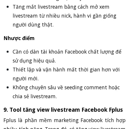
Tăng mắt livestream bằng cách mở xem
livestream từ nhiều nick, hành vi gần giống
người dùng thật.
Nhược điểm
Cần có dàn tài khoản Facebook chất lượng để
sử dụng hiệu quả.
Thiết lập và vận hành mất thời gian hơn với
người mới.
Không chuyên sâu về seeding comment hoặc
chia sẻ livestream.
9. Tool tăng view livestream Facebook Fplus
Fplus là phần mềm marketing Facebook tích hợp
nhiều tính năng. Trong đó, có tăng view livestream