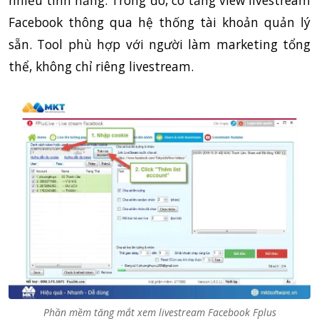
Facebook thông qua hệ thống tài khoản quản lý
sẵn. Tool phù hợp với người làm marketing tổng
thể, không chỉ riêng livestream.
Phần mềm tăng mắt xem livestream Facebook Fplus