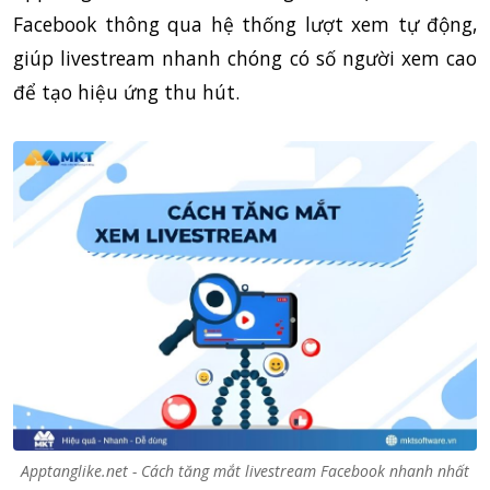
Facebook thông qua hệ thống lượt xem tự động,
giúp livestream nhanh chóng có số người xem cao
để tạo hiệu ứng thu hút.
Apptanglike.net - Cách tăng mắt livestream Facebook nhanh nhất