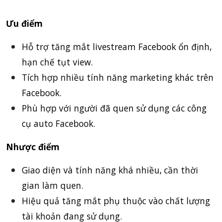
Ưu điểm
Hỗ trợ tăng mắt livestream Facebook ổn định,
hạn chế tụt view.
Tích hợp nhiều tính năng marketing khác trên
Facebook.
Phù hợp với người đã quen sử dụng các công
cụ auto Facebook.
Nhược điểm
Giao diện và tính năng khá nhiều, cần thời
gian làm quen.
Hiệu quả tăng mắt phụ thuộc vào chất lượng
tài khoản đang sử dụng.