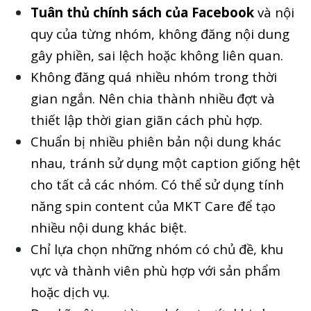
Tuân thủ chính sách của Facebook
và nội
quy của từng nhóm, không đăng nội dung
gây phiền, sai lệch hoặc không liên quan.
Không đăng quá nhiều nhóm trong thời
gian ngắn. Nên chia thành nhiều đợt và
thiết lập thời gian giãn cách phù hợp.
Chuẩn bị nhiều phiên bản nội dung khác
nhau, tránh sử dụng một caption giống hệt
cho tất cả các nhóm. Có thể sử dụng tính
năng spin content của MKT Care để tạo
nhiều nội dung khác biệt.
Chỉ lựa chọn những nhóm có chủ đề, khu
vực và thành viên phù hợp với sản phẩm
hoặc dịch vụ.