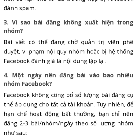
đánh spam.
3. Vì sao bài đăng không xuất hiện trong
nhóm?
Bài viết có thể đang chờ quản trị viên phê
duyệt, vi phạm nội quy nhóm hoặc bị hệ thống
Facebook đánh giá là nội dung lặp lại.
4. Một ngày nên đăng bài vào bao nhiêu
nhóm Facebook?
Facebook không công bố số lượng bài đăng cụ
thể áp dụng cho tất cả tài khoản. Tuy nhiên, để
hạn chế hoạt động bất thường, bạn chỉ nên
đăng 2-3 bài/nhóm/ngày theo số lượng nhóm
như sau: