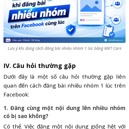
Lưu ý khi dùng cách đăng bài nhiều nhóm 1 lúc bằng MKT Care
IV. Câu hỏi thường gặp
Dưới đây là một số câu hỏi thường gặp liên
quan đến cách đăng bài nhiều nhóm 1 lúc trên
Facebook:
1. Đăng cùng một nội dung lên nhiều nhóm
có bị sao không?
Có thể. Việc đăng một nội dung giống hệt với