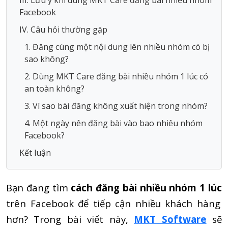
Facebook
IV. Câu hỏi thường gặp
1. Đăng cùng một nội dung lên nhiều nhóm có bị
sao không?
2. Dùng MKT Care đăng bài nhiều nhóm 1 lúc có
an toàn không?
3. Vì sao bài đăng không xuất hiện trong nhóm?
4. Một ngày nên đăng bài vào bao nhiêu nhóm
Facebook?
Kết luận
Bạn đang tìm
cách đăng bài nhiều nhóm 1 lúc
trên Facebook để tiếp cận nhiều khách hàng
hơn? Trong bài viết này,
MKT Software
sẽ