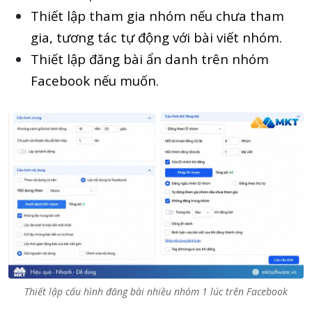
Thiết lập tham gia nhóm nếu chưa tham
gia, tương tác tự động với bài viết nhóm.
Thiết lập đăng bài ẩn danh trên nhóm
Facebook nếu muốn.
Thiết lập cấu hình đăng bài nhiều nhóm 1 lúc trên Facebook