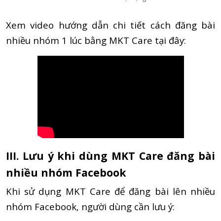
Xem video hướng dẫn chi tiết cách đăng bài
nhiều nhóm 1 lúc bằng MKT Care tại đây:
III. Lưu ý khi dùng MKT Care đăng bài
nhiều nhóm Facebook
Khi sử dụng MKT Care để đăng bài lên nhiều
nhóm Facebook, người dùng cần lưu ý: