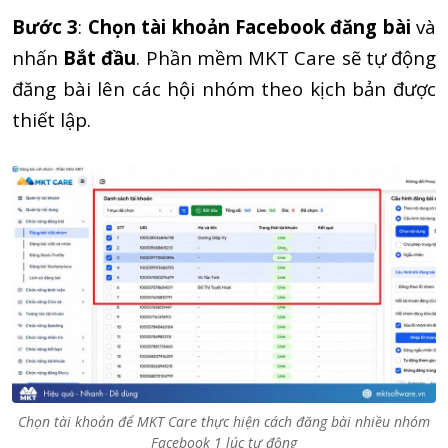
Bước 3
:
Chọn tài khoản Facebook đăng bài
và
nhấn
Bắt đầu
. Phần mềm MKT Care sẽ tự động
đăng bài lên các hội nhóm theo kịch bản được
thiết lập.
Chọn tài khoản để MKT Care thực hiện cách đăng bài nhiều nhóm
Facebook 1 lúc tự động