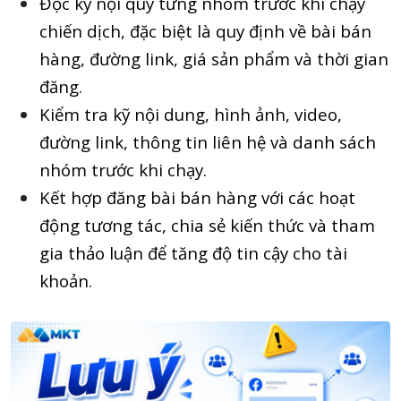
Đọc kỹ nội quy từng nhóm trước khi chạy
chiến dịch, đặc biệt là quy định về bài bán
hàng, đường link, giá sản phẩm và thời gian
đăng.
Kiểm tra kỹ nội dung, hình ảnh, video,
đường link, thông tin liên hệ và danh sách
nhóm trước khi chạy.
Kết hợp đăng bài bán hàng với các hoạt
động tương tác, chia sẻ kiến thức và tham
gia thảo luận để tăng độ tin cậy cho tài
khoản.