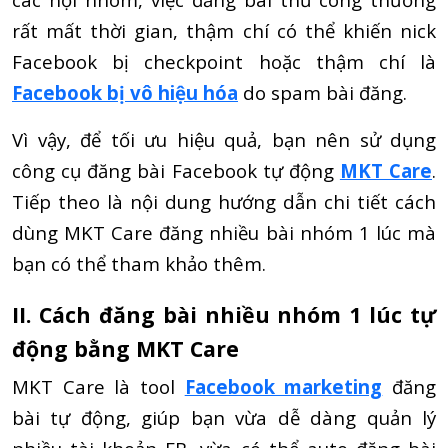
rất mất thời gian, thậm chí có thể khiến nick
Facebook bị checkpoint hoặc thậm chí là
Facebook bị vô hiệu hóa
do spam bài đăng.
Vì vậy, để tối ưu hiệu quả, bạn nên sử dụng
công cụ đăng bài Facebook tự động
MKT Care
.
Tiếp theo là nội dung hướng dẫn chi tiết cách
dùng MKT Care đăng nhiều bài nhóm 1 lúc mà
bạn có thể tham khảo thêm.
II. Cách đăng bài nhiều nhóm 1 lúc tự
động bằng MKT Care
MKT Care là tool
Facebook marketing
đăng
bài tự động, giúp bạn vừa dễ dàng quản lý