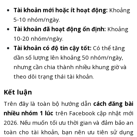
Tài khoản mới hoặc ít hoạt động:
Khoảng
5-10 nhóm/ngày.
Tài khoản đã hoạt động ổn định:
Khoảng
10-20 nhóm/ngày.
Tài khoản có độ tin cậy tốt:
Có thể tăng
dần số lượng lên khoảng 50 nhóm/ngày,
nhưng cần chia thành nhiều khung giờ và
theo dõi trạng thái tài khoản.
Kết luận
Trên đây là toàn bộ hướng dẫn
cách đăng bài
nhiều nhóm 1 lúc
trên Facebook cập nhật mới
2026. Nếu muốn tối ưu thời gian và đảm bảo an
toàn cho tài khoản, bạn nên ưu tiên sử dụng