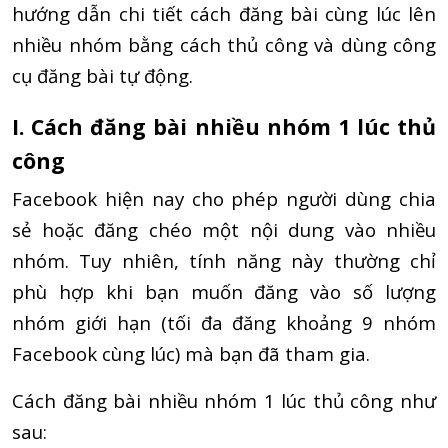
hướng dẫn chi tiết cách đăng bài cùng lúc lên
nhiều nhóm bằng cách thủ công và dùng công
cụ đăng bài tự động.
I. Cách đăng bài nhiều nhóm 1 lúc thủ
công
Facebook hiện nay cho phép người dùng chia
sẻ hoặc đăng chéo một nội dung vào nhiều
nhóm. Tuy nhiên, tính năng này thường chỉ
phù hợp khi bạn muốn đăng vào số lượng
nhóm giới hạn (tối đa đăng khoảng 9 nhóm
Facebook cùng lúc) mà bạn đã tham gia.
Cách đăng bài nhiều nhóm 1 lúc thủ công như
sau: