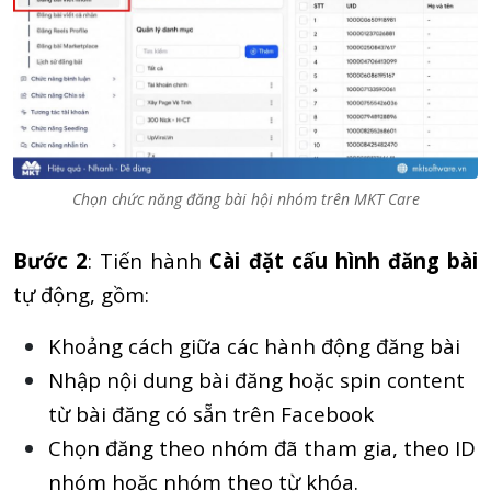
Chọn chức năng đăng bài hội nhóm trên MKT Care
Bước 2
: Tiến hành
Cài đặt cấu hình đăng bài
tự động, gồm:
Khoảng cách giữa các hành động đăng bài
Nhập nội dung bài đăng hoặc spin content
từ bài đăng có sẵn trên Facebook
Chọn đăng theo nhóm đã tham gia, theo ID
nhóm hoặc nhóm theo từ khóa.