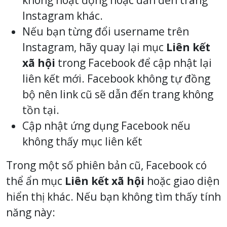
Instagram khác.
Nếu bạn từng đổi username trên
Instagram, hãy quay lại mục
Liên kết
xã hội
trong Facebook để cập nhật lại
liên kết mới. Facebook không tự đồng
bộ nên link cũ sẽ dẫn đến trang không
tồn tại.
Cập nhật ứng dụng Facebook nếu
không thấy mục liên kết
Trong một số phiên bản cũ, Facebook có
thể ẩn mục
Liên kết xã hội
hoặc giao diện
hiển thị khác. Nếu bạn không tìm thấy tính
năng này: