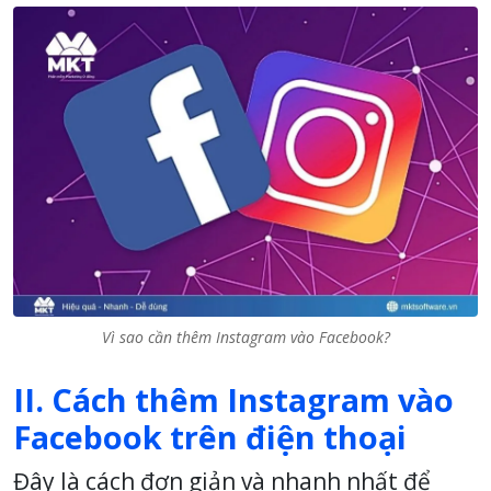
Vì sao cần thêm Instagram vào Facebook?
II. Cách thêm Instagram vào
Facebook trên điện thoại
Đây là cách đơn giản và nhanh nhất để