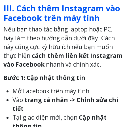
III. Cách thêm Instagram vào
Facebook trên máy tính
Nếu bạn thao tác bằng laptop hoặc PC,
hãy làm theo hướng dẫn dưới đây. Cách
này cũng cực kỳ hữu ích nếu bạn muốn
thực hiện
cách thêm liên kết Instagram
vào Facebook
nhanh và chính xác.
Bước 1: Cập nhật thông tin
Mở Facebook trên máy tính
Vào
trang cá nhân ->
Chỉnh sửa chi
tiết
Tại giao diện mới, chọn
Cập nhật
thông tin