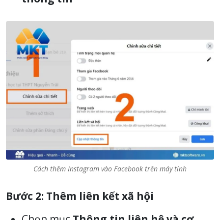
Cách thêm Instagram vào Facebook trên máy tính
Bước 2: Thêm liên kết xã hội
Chọn mục
Thông tin liên hệ và cơ