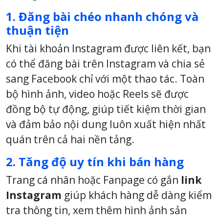
1. Đăng bài chéo nhanh chóng và
thuận tiện
Khi tài khoản Instagram được liên kết, bạn
có thể đăng bài trên Instagram và chia sẻ
sang Facebook chỉ với một thao tác. Toàn
bộ hình ảnh, video hoặc Reels sẽ được
đồng bộ tự động, giúp tiết kiệm thời gian
và đảm bảo nội dung luôn xuất hiện nhất
quán trên cả hai nền tảng.
2. Tăng độ uy tín khi bán hàng
Trang cá nhân hoặc Fanpage có gắn
link
Instagram
giúp khách hàng dễ dàng kiểm
tra thông tin, xem thêm hình ảnh sản