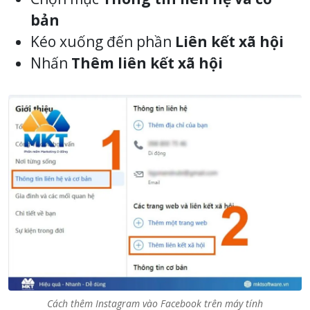
bản
Kéo xuống đến phần
Liên kết xã hội
Nhấn
Thêm liên kết xã hội
Cách thêm Instagram vào Facebook trên máy tính