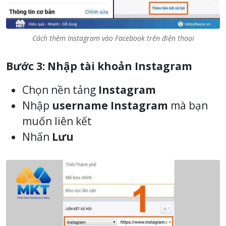
Cách thêm Instagram vào Facebook trên điện thoại
Bước 3: Nhập tài khoản Instagram
Chọn nền tảng
Instagram
Nhập
username Instagram
mà bạn
muốn liên kết
Nhấn
Lưu