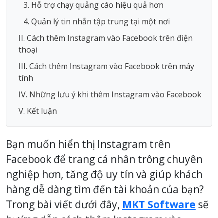
3. Hỗ trợ chạy quảng cáo hiệu quả hơn
4. Quản lý tin nhắn tập trung tại một nơi
II. Cách thêm Instagram vào Facebook trên điện
thoại
III. Cách thêm Instagram vào Facebook trên máy
tính
IV. Những lưu ý khi thêm Instagram vào Facebook
V. Kết luận
Bạn muốn hiển thị Instagram trên
Facebook để trang cá nhân trông chuyên
nghiệp hơn, tăng độ uy tín và giúp khách
hàng dễ dàng tìm đến tài khoản của bạn?
Trong bài viết dưới đây,
MKT Software
sẽ