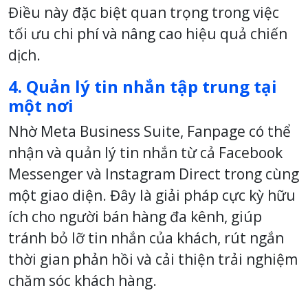
Điều này đặc biệt quan trọng trong việc
tối ưu chi phí và nâng cao hiệu quả chiến
dịch.
4. Quản lý tin nhắn tập trung tại
một nơi
Nhờ Meta Business Suite, Fanpage có thể
nhận và quản lý tin nhắn từ cả Facebook
Messenger và Instagram Direct trong cùng
một giao diện. Đây là giải pháp cực kỳ hữu
ích cho người bán hàng đa kênh, giúp
tránh bỏ lỡ tin nhắn của khách, rút ngắn
thời gian phản hồi và cải thiện trải nghiệm
chăm sóc khách hàng.