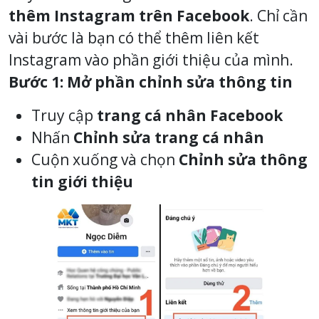
thêm Instagram trên Facebook
. Chỉ cần
vài bước là bạn có thể thêm liên kết
Instagram vào phần giới thiệu của mình.
Bước 1: Mở phần chỉnh sửa thông tin
Truy cập
trang cá nhân Facebook
Nhấn
Chỉnh sửa trang cá nhân
Cuộn xuống và chọn
Chỉnh sửa thông
tin giới thiệu