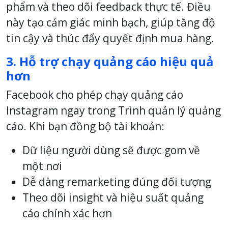
phẩm và theo dõi feedback thực tế. Điều
này tạo cảm giác minh bạch, giúp tăng độ
tin cậy và thúc đẩy quyết định mua hàng.
3. Hỗ trợ chạy quảng cáo hiệu quả
hơn
Facebook cho phép chạy quảng cáo
Instagram ngay trong Trình quản lý quảng
cáo. Khi bạn đồng bộ tài khoản:
Dữ liệu người dùng sẽ được gom về
một nơi
Dễ dàng remarketing đúng đối tượng
Theo dõi insight và hiệu suất quảng
cáo chính xác hơn