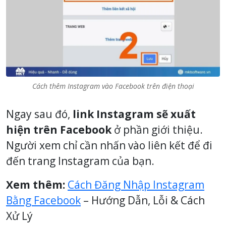
Cách thêm Instagram vào Facebook trên điện thoại
Ngay sau đó,
link Instagram sẽ xuất
hiện trên Facebook
ở phần giới thiệu.
Người xem chỉ cần nhấn vào liên kết để đi
đến trang Instagram của bạn.
Xem thêm:
Cách Đăng Nhập Instagram
Bằng Facebook
– Hướng Dẫn, Lỗi & Cách
Xử Lý