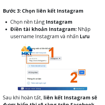
Bước 3: Chọn liên kết Instagram
Chọn nền tảng
Instagram
Điền tài khoản Instagram:
Nhập
username Instagram và nhấn
Lưu
Sau khi hoàn tất,
liên kết Instagram sẽ
được hiển thị rõ ràng trên Facebook
,