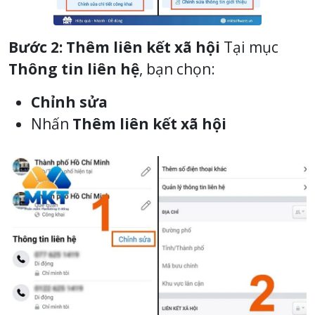
Bước 2: Thêm liên kết xã hội
Tại mục
Thông tin liên hệ
, bạn chọn:
Chỉnh sửa
Nhấn
Thêm liên kết xã hội