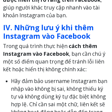
giúp người khác truy cập nhanh vào tài
khoản Instagram của bạn.
IV. Những lưu ý khi thêm
Instagram vào Facebook
Trong quá trình thực hiện
cách thêm
Instagram vào Facebook
, bạn cần chú ý
một số điểm quan trọng để tránh lỗi liên
kết hoặc hiển thị không chính xác:
Hãy đảm bảo username Instagram bạn
nhập vào không bị sai, không thiếu ký
tự và không dùng ký tự đặc biệt không
hợp lệ. Chỉ cần sai một chữ, liên kết sẽ
không hoạt động hoặc dẫn đến trang