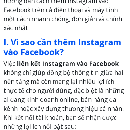
hướng dẫn cách thêm Instagram vào
Facebook trên cả điện thoại và máy tính
một cách nhanh chóng, đơn giản và chính
xác nhất.
I. Vì sao cần thêm Instagram
vào Facebook?
Việc
liên kết Instagram vào Facebook
không chỉ giúp đồng bộ thông tin giữa hai
nền tảng mà còn mang lại nhiều lợi ích
thực tế cho người dùng, đặc biệt là những
ai đang kinh doanh online, bán hàng đa
kênh hoặc xây dựng thương hiệu cá nhân.
Khi kết nối tài khoản, bạn sẽ nhận được
những lợi ích nổi bật sau: