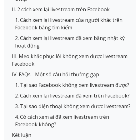
II. 2 cách xem lại livestream trên Facebook
1. Cách xem lại livestream của người khác trên
Facebook bằng tìm kiếm
2. Cách xem lại livestream đã xem bằng nhật ký
hoạt động
III. Mẹo khắc phục lỗi không xem được livestream
Facebook
IV. FAQs - Một số câu hỏi thường gặp
1. Tại sao Facebook không xem livestream được?
2. Cách xem lại livestream đã xem trên Facebook?
3. Tại sao điện thoại không xem được livestream?
4. Có cách xem ai đã xem livestream trên
Facebook không?
Kết luận