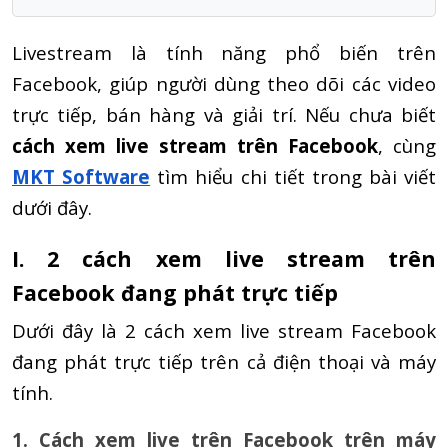
Livestream là tính năng phổ biến trên
Facebook, giúp người dùng theo dõi các video
trực tiếp, bán hàng và giải trí. Nếu chưa biết
cách xem live stream trên Facebook
, cùng
MKT Software
tìm hiểu chi tiết trong bài viết
dưới đây.
I. 2 cách xem live stream trên
Facebook đang phát trực tiếp
Dưới đây là 2 cách xem live stream Facebook
đang phát trực tiếp trên cả điện thoại và máy
tính.
1. Cách xem live trên Facebook trên máy