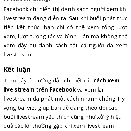
Facebook chỉ hiển thị danh sách người xem khi
livestream đang diễn ra. Sau khi buổi phát trực
tiếp kết thúc, bạn chỉ có thể xem tổng lượt
xem, lượt tương tác và bình luận mà không thể
xem đầy đủ danh sách tất cả người đã xem
livestream.
Kết luận
Trên đây là hướng dẫn chi tiết các
cách xem
live stream trên Facebook
và xem lại
livestream đã phát một cách nhanh chóng. Hy
vọng bài viết giúp bạn dễ dàng theo dõi các
buổi livestream yêu thích cũng như xử lý hiệu
quả các lỗi thường gặp khi xem livestream