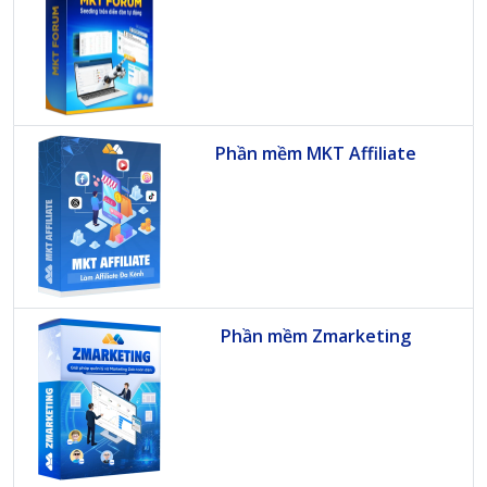
Phần mềm MKT Affiliate
Phần mềm Zmarketing