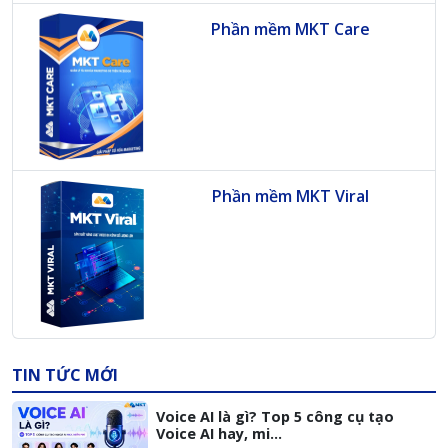
Phần mềm MKT Care
Phần mềm MKT Viral
TIN TỨC MỚI
Voice AI là gì? Top 5 công cụ tạo
Voice AI hay, mi...