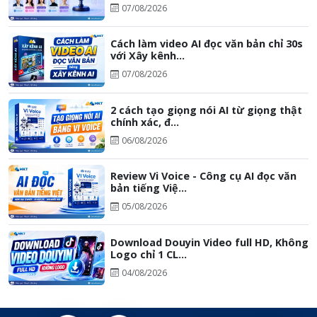
07/08/2026
Cách làm video AI đọc văn bản chỉ 30s
với Xây kênh...
07/08/2026
2 cách tạo giọng nói AI từ giọng thật
chính xác, đ...
06/08/2026
Review Vi Voice - Công cụ AI đọc văn
bản tiếng Việ...
05/08/2026
Download Douyin Video full HD, Không
Logo chỉ 1 CL...
04/08/2026