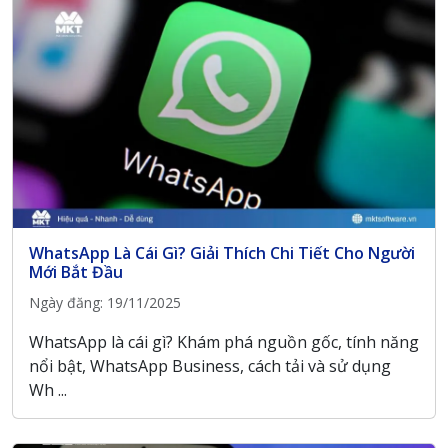
WhatsApp Là Cái Gì? Giải Thích Chi Tiết Cho Người
Mới Bắt Đầu
Ngày đăng: 19/11/2025
WhatsApp là cái gì? Khám phá nguồn gốc, tính năng
nổi bật, WhatsApp Business, cách tải và sử dụng
Wh ...