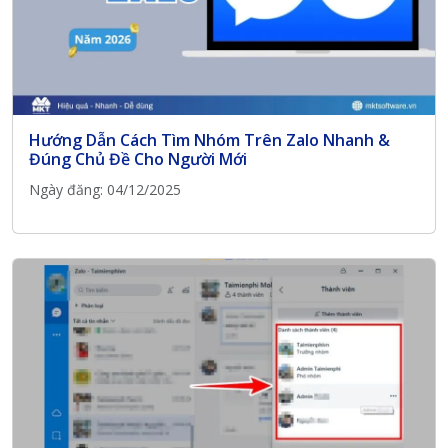
Hướng Dẫn Cách Tìm Nhóm Trên Zalo Nhanh &
Đúng Chủ Đề Cho Người Mới
Ngày đăng: 04/12/2025