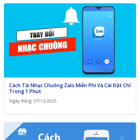
Cách Tải Nhạc Chuông Zalo Miễn Phí Và Cài Đặt Chỉ
Trong 1 Phút
Ngày đăng: 07/12/2025