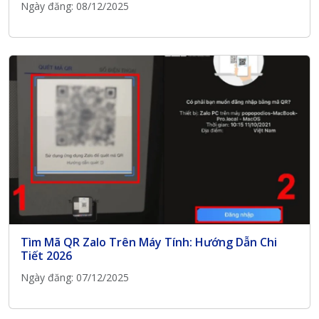
Ngày đăng: 08/12/2025
Tìm Mã QR Zalo Trên Máy Tính: Hướng Dẫn Chi
Tiết 2026
Ngày đăng: 07/12/2025