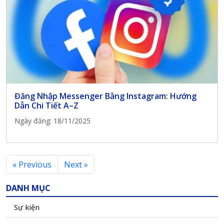
Đăng Nhập Messenger Bằng Instagram: Hướng
Dẫn Chi Tiết A–Z
Ngày đăng: 18/11/2025
« Previous
Next »
DANH MỤC
Sự kiện