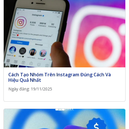
Cách Tạo Nhóm Trên Instagram Đúng Cách Và
Hiệu Quả Nhất
Ngày đăng: 19/11/2025