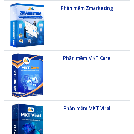
Phần mềm Zmarketing
Phần mềm MKT Care
Phần mềm MKT Viral