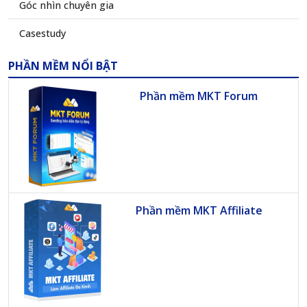
Góc nhìn chuyên gia
Casestudy
PHẦN MỀM NỔI BẬT
Phần mềm MKT Forum
Phần mềm MKT Affiliate