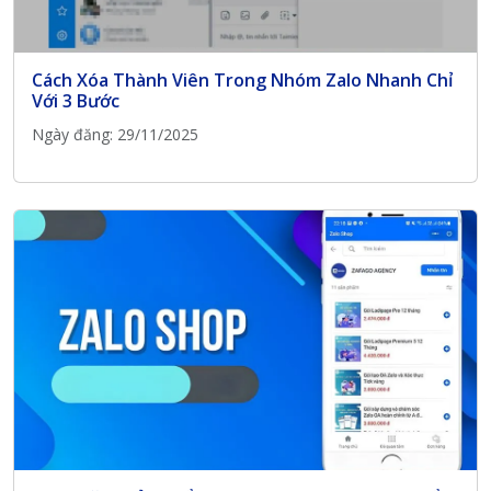
Cách Xóa Thành Viên Trong Nhóm Zalo Nhanh Chỉ
Với 3 Bước
Ngày đăng: 29/11/2025