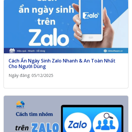
Cách Ẩn Ngày Sinh Zalo Nhanh & An Toàn Nhất
Cho Người Dùng
Ngày đăng: 05/12/2025