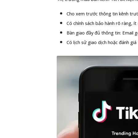
Cho xem trước thông tin kênh trước
Có chính sách bảo hành rõ ràng, ít
Bàn giao đầy đủ thông tin: Email g
Có lịch sử giao dịch hoặc đánh giá