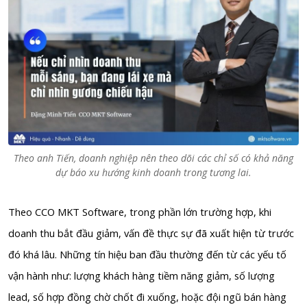
Theo anh Tiến, doanh nghiệp nên theo dõi các chỉ số có khả năng
dự báo xu hướng kinh doanh trong tương lai.
Theo CCO MKT Software, trong phần lớn trường hợp, khi
doanh thu bắt đầu giảm, vấn đề thực sự đã xuất hiện từ trước
đó khá lâu. Những tín hiệu ban đầu thường đến từ các yếu tố
vận hành như: lượng khách hàng tiềm năng giảm, số lượng
lead, số hợp đồng chờ chốt đi xuống, hoặc đội ngũ bán hàng