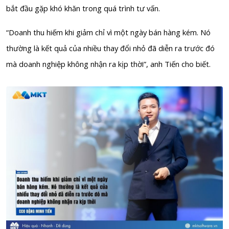
bắt đầu gặp khó khăn trong quá trình tư vấn.
“Doanh thu hiếm khi giảm chỉ vì một ngày bán hàng kém. Nó
thường là kết quả của nhiều thay đổi nhỏ đã diễn ra trước đó
mà doanh nghiệp không nhận ra kịp thời”, anh Tiến cho biết.