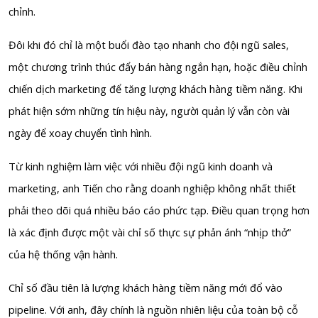
chỉnh.
Đôi khi đó chỉ là một buổi đào tạo nhanh cho đội ngũ sales,
một chương trình thúc đẩy bán hàng ngắn hạn, hoặc điều chỉnh
chiến dịch marketing để tăng lượng khách hàng tiềm năng. Khi
phát hiện sớm những tín hiệu này, người quản lý vẫn còn vài
ngày để xoay chuyển tình hình.
Từ kinh nghiệm làm việc với nhiều đội ngũ kinh doanh và
marketing, anh Tiến cho rằng doanh nghiệp không nhất thiết
phải theo dõi quá nhiều báo cáo phức tạp. Điều quan trọng hơn
là xác định được một vài chỉ số thực sự phản ánh “nhịp thở”
của hệ thống vận hành.
Chỉ số đầu tiên là lượng khách hàng tiềm năng mới đổ vào
pipeline. Với anh, đây chính là nguồn nhiên liệu của toàn bộ cỗ